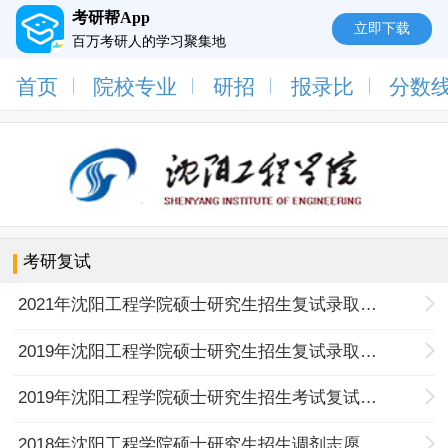
考研帮App
立即下载
百万考研人的学习聚集地
首页
院校专业
研招
报录比
分数
考研复试
2021年沈阳工程学院硕士研究生招生复试录取办法
2019年沈阳工程学院硕士研究生招生复试录取工作办法
2019年沈阳工程学院硕士研究生招生考试复试科目
2018年沈阳工程学院硕士研究生招生调剂志愿考生复试通知