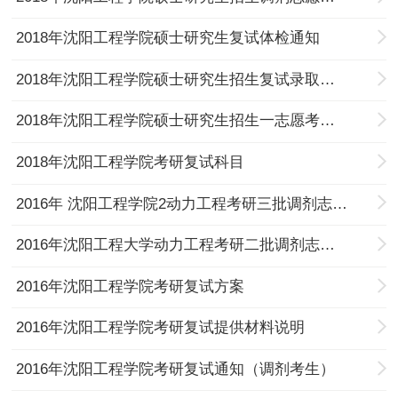
2018年沈阳工程学院硕士研究生复试体检通知
2018年沈阳工程学院硕士研究生招生复试录取办法
2018年沈阳工程学院硕士研究生招生一志愿考生复试通知
2018年沈阳工程学院考研复试科目
2016年 沈阳工程学院2动力工程考研三批调剂志愿复试考生名单
2016年沈阳工程大学动力工程考研二批调剂志愿复试考生名单
2016年沈阳工程学院考研复试方案
2016年沈阳工程学院考研复试提供材料说明
2016年沈阳工程学院考研复试通知（调剂考生）