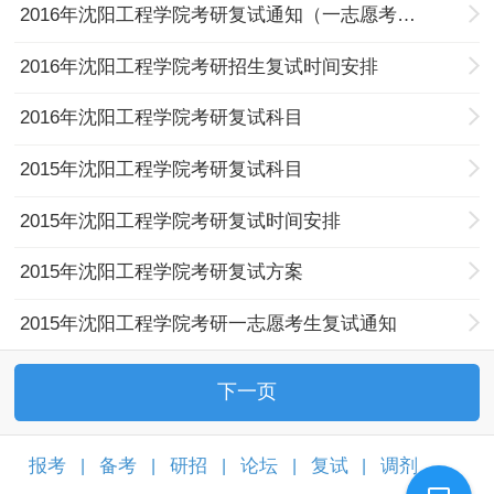
2016年沈阳工程学院考研复试通知（一志愿考生）
2016年沈阳工程学院考研招生复试时间安排
2016年沈阳工程学院考研复试科目
2015年沈阳工程学院考研复试科目
2015年沈阳工程学院考研复试时间安排
2015年沈阳工程学院考研复试方案
2015年沈阳工程学院考研一志愿考生复试通知
下一页
报考
备考
研招
论坛
复试
调剂
|
|
|
|
|
|