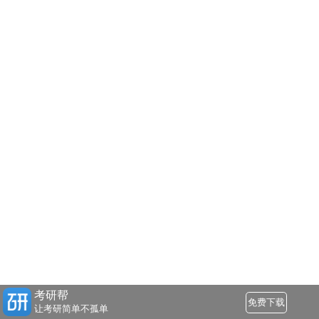
考研帮
免费下载
让考研简单不孤单