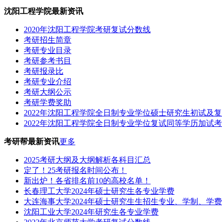
沈阳工程学院最新资讯
2020年沈阳工程学院考研复试分数线
考研招生简章
考研专业目录
考研参考书目
考研报录比
考研专业介绍
考研大纲公示
考研学费奖助
2022年沈阳工程学院全日制专业学位硕士研究生初试及
2022年沈阳工程学院全日制专业学位复试同等学历加试
考研帮最新资讯
更多
2025考研大纲及大纲解析各科目汇总
定了！25考研报名时间公布！
新出炉！各省排名前10的高校名单！
长春理工大学2024年硕士研究生各专业学费
大连海事大学2024年硕士研究生生招生专业、学制、学
沈阳工业大学2024年研究生各专业学费