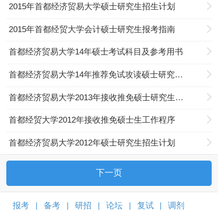
2015年首都经济贸易大学硕士研究生招生计划
2015年首都经贸大学会计硕士研究生报考指南
首都经济贸易大学14年硕士考试科目及参考用书
首都经济贸易大学14年推荐免试攻读硕士研究生工作办法
首都经济贸易大学2013年接收推免硕士研究生办法
首都经贸大学2012年接收推免硕士生工作程序
首都经济贸易大学2012年硕士研究生招生计划
下一页
报考
备考
研招
论坛
复试
调剂
|
|
|
|
|
|