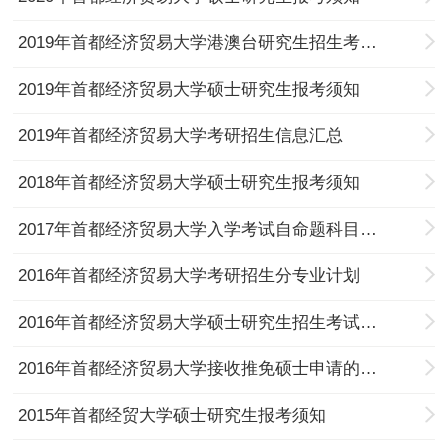
2019年首都经济贸易大学港澳台研究生招生考试报名注意事项
2019年首都经济贸易大学硕士研究生报考须知
2019年首都经济贸易大学考研招生信息汇总
2018年首都经济贸易大学硕士研究生报考须知
2017年首都经济贸易大学入学考试自命题科目使用计算器情况说明
2016年首都经济贸易大学考研招生分专业计划
2016年首都经济贸易大学硕士研究生招生考试现场确认公告
2016年首都经济贸易大学接收推免硕士申请的通知
2015年首都经贸大学硕士研究生报考须知