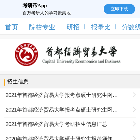
考研帮App
立即下载
百万考研人的学习聚集地
首页
院校专业
研招
报录比
分数
招生信息
2021年首都经济贸易大学报考点硕士研究生网报公告（二）
2021年首都经济贸易大学报考点硕士研究生网报公告（一）
2021年首都经济贸易大学考研招生信息汇总
2020年首都经济贸易大学硕士研究生报考须知