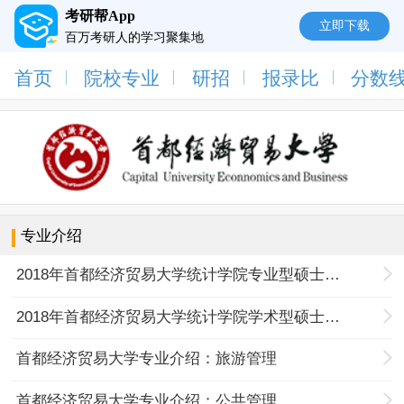
考研帮App
立即下载
百万考研人的学习聚集地
首页
院校专业
研招
报录比
分数
专业介绍
2018年首都经济贸易大学统计学院专业型硕士专业介绍：应用统计
2018年首都经济贸易大学统计学院学术型硕士专业介绍：统计学
首都经济贸易大学专业介绍：旅游管理
首都经济贸易大学专业介绍：公共管理