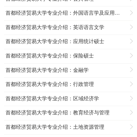
首都经济贸易大学专业介绍：外国语言学及应用语言学
首都经济贸易大学专业介绍：英语语言文学
首都经济贸易大学专业介绍：应用统计硕士
首都经济贸易大学专业介绍：保险硕士
首都经济贸易大学专业介绍：金融学
首都经济贸易大学专业介绍：行政管理
首都经济贸易大学专业介绍：区域经济学
首都经济贸易大学专业介绍：教育经济与管理
首都经济贸易大学专业介绍：土地资源管理