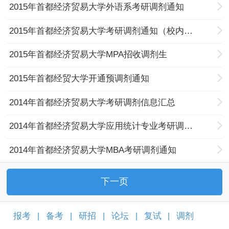
2015年首都经济贸易大学外语系考研调剂通知
2015年首都经济贸易大学考研调剂通知（校内、一志愿）
2015年首都经济贸易大学MPA招收调剂生
2015年首都经贸大学开通预调剂通知
2014年首都经济贸易大学考研调剂信息汇总
2014年首都经济贸易大学应用统计专业考研调剂信息
2014年首都经济贸易大学MBA考研调剂通知
下一页
报考
备考
研招
论坛
复试
调剂
|
|
|
|
|
|