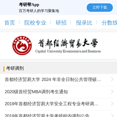
考研帮App
立即下载
百万考研人的学习聚集地
首页
院校专业
研招
报录比
分数
考研调剂
首都经济贸易大学 2024 年非全日制公共管理硕士（MPA）
2020级首经贸MBA调剂考生通知
2019年首都经济贸易大学安全工程专业考研调剂信息
2018年首都经济贸易大学考研校内调剂公告