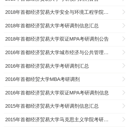
2018年首都经济贸易大学安全与环境工程学院接受研究生调剂信息
2018年首都经济贸易大学考研调剂信息汇总
2018年首都经济贸易大学双证MPA考研调剂公告
2016年首都经济贸易大学城市经济与公共管理学院考研调剂复试安排
2016年首都经济贸易大学考研调剂汇总
2016年首都经贸大学MBA考研调剂
2016年首都经济贸易大学双证MPA考研调剂信息
2015年首都经济贸易大学考研调剂信息汇总
2015年首都经济贸易大学马克思主义学院考研调剂通知