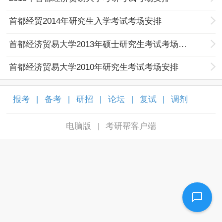
首都经贸2014年研究生入学考试考场安排
首都经济贸易大学2013年硕士研究生考试考场安排
首都经济贸易大学2010年研究生考试考场安排
报考
备考
研招
论坛
复试
调剂
|
|
|
|
|
|
电脑版
考研帮客户端
|