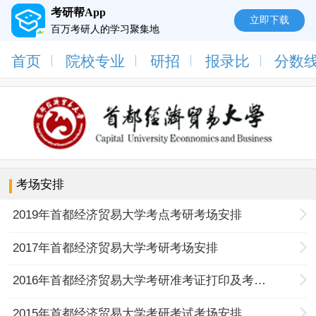
考研帮App
立即下载
百万考研人的学习聚集地
首页
院校专业
研招
报录比
分数
考场安排
2019年首都经济贸易大学考点考研考场安排
2017年首都经济贸易大学考研考场安排
2016年首都经济贸易大学考研准考证打印及考场安排公告
2015年首都经济贸易大学考研考试考场安排