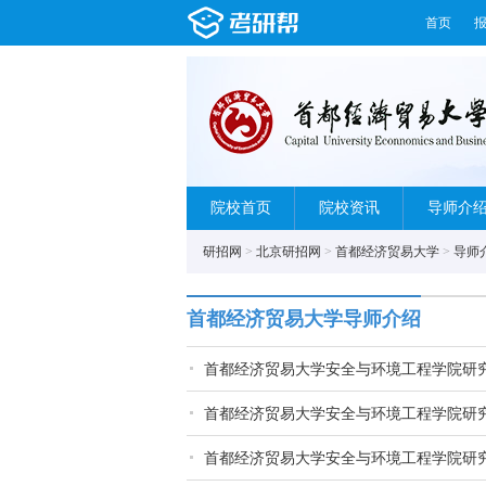
首页
院校首页
院校资讯
导师介
研招网
>
北京研招网
>
首都经济贸易大学
>
导师
首都经济贸易大学导师介绍
首都经济贸易大学安全与环境工程学院研
首都经济贸易大学安全与环境工程学院研
首都经济贸易大学安全与环境工程学院研