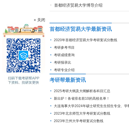
首都经济贸易大学博导介绍
× 关闭
首都经济贸易大学最新资讯
2020年首都经济贸易大学考研复试分数线
考研参考书目
考研成绩查询
考研报录比
考研专业介绍
考研帮最新资讯
2025考研大纲及大纲解析各科目汇总
新出炉！各省排名前10的高校名单！
大连海事大学2024年硕士研究生生招生专业、学
费标准及拟招生人数
2023年北京师范大学考研复试分数线
2023年兰州大学考研复试分数线