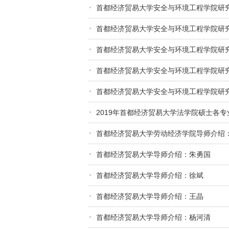
首都经济贸易大学安全与环境工程学院研
首都经济贸易大学安全与环境工程学院研
首都经济贸易大学安全与环境工程学院研
首都经济贸易大学安全与环境工程学院研
首都经济贸易大学安全与环境工程学院研
2019年首都经济贸易大学法学院硕士各
首都经济贸易大学劳动经济学院导师介绍
首都经济贸易大学导师介绍：朱勇国
首都经济贸易大学导师介绍：徐斌
首都经济贸易大学导师介绍：王晶
首都经济贸易大学导师介绍：杨河清