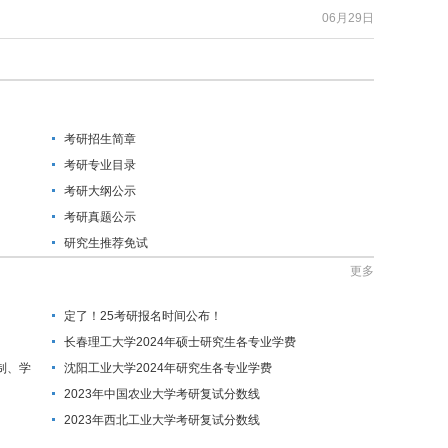
06月29日
考研招生简章
考研专业目录
考研大纲公示
考研真题公示
研究生推荐免试
更多
定了！25考研报名时间公布！
长春理工大学2024年硕士研究生各专业学费
制、学
沈阳工业大学2024年研究生各专业学费
2023年中国农业大学考研复试分数线
2023年西北工业大学考研复试分数线