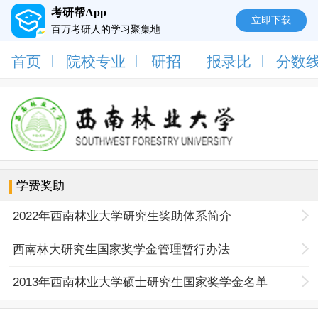
考研帮App
立即下载
百万考研人的学习聚集地
首页
院校专业
研招
报录比
分数
学费奖助
2022年西南林业大学研究生奖助体系简介
西南林大研究生国家奖学金管理暂行办法
2013年西南林业大学硕士研究生国家奖学金名单