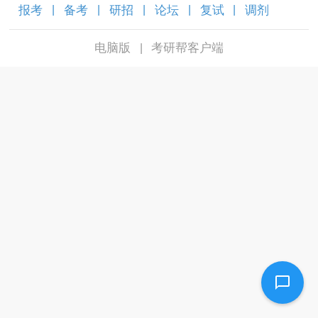
报考
备考
研招
论坛
复试
调剂
|
|
|
|
|
|
电脑版
考研帮客户端
|