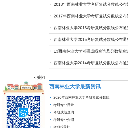
2018年西南林业大学考研复试分数线公布
2017年西南林业大学考研复试分数线公布
西南林业大学2016考研复试分数线公布通
西南林业大学2015考研复试分数线公布通
13西南林业大学考研成绩查询及分数复查
西南林业大学2014考研复试分数线公布通
× 关闭
西南林业大学最新资讯
2020年西南林业大学考研复试分数线
考研专业目录
考研成绩查询
考研专业介绍
考研报录比