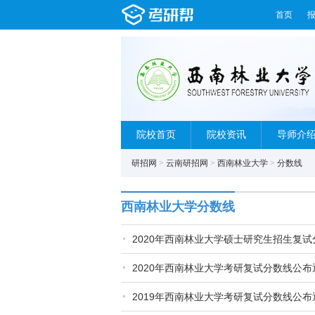
首页
院校首页
院校资讯
导师介
研招网
>
云南研招网
>
西南林业大学
>
分数线
西南林业大学分数线
2020年西南林业大学硕士研究生招生复试
2020年西南林业大学考研复试分数线公布
2019年西南林业大学考研复试分数线公布