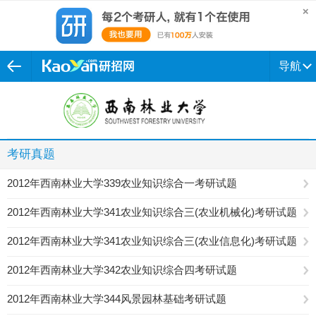
导航
考研真题
2012年西南林业大学339农业知识综合一考研试题
2012年西南林业大学341农业知识综合三(农业机械化)考研试题
2012年西南林业大学341农业知识综合三(农业信息化)考研试题
2012年西南林业大学342农业知识综合四考研试题
2012年西南林业大学344风景园林基础考研试题