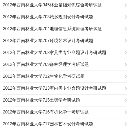
2012年西南林业大学345林业基础知识综合考研试题
2012年西南林业大学703城乡规划设计考研试题
2012年西南林业大学704地理信息系统原理考研试题
2012年西南林业大学707环境艺术设计考研试题
2012年西南林业大学708家具类专业命题设计考研试题
2012年西南林业大学709森林经理学考研试题
2012年西南林业大学712生物化学考研试题
2012年西南林业大学713室内类专业命题设计考研试题
2012年西南林业大学715土壤学考研试题
2012年西南林业大学716有机化学一考研试题
2012年西南林业大学717园林艺术设计考研试题