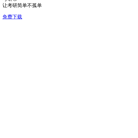
让考研简单不孤单
免费下载