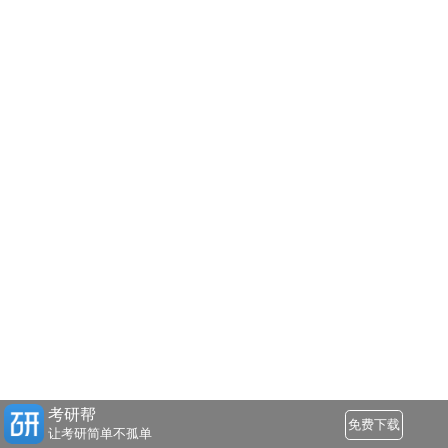
考研帮
免费下载
让考研简单不孤单