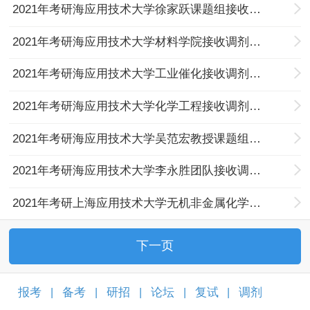
2021年考研海应用技术大学徐家跃课题组接收调剂的通知
2021年考研海应用技术大学材料学院接收调剂的通知
2021年考研海应用技术大学工业催化接收调剂的通知
2021年考研海应用技术大学化学工程接收调剂的通知
2021年考研海应用技术大学吴范宏教授课题组接收调剂研究生的通知
2021年考研海应用技术大学李永胜团队接收调剂的通知
2021年考研上海应用技术大学无机非金属化学材料接收调剂的通知
下一页
报考
备考
研招
论坛
复试
调剂
|
|
|
|
|
|