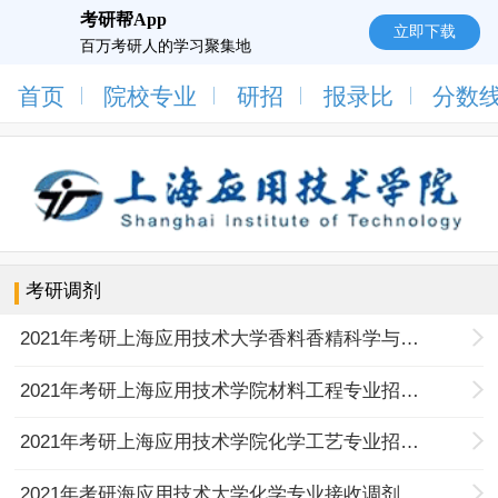
考研帮App
立即下载
百万考研人的学习聚集地
首页
院校专业
研招
报录比
分数
考研调剂
2021年考研上海应用技术大学香料香精科学与技术团队接收学硕、专硕调剂的通知
2021年考研上海应用技术学院材料工程专业招收调剂研究生的通知
2021年考研上海应用技术学院化学工艺专业招收是调剂研究生的通知
2021年考研海应用技术大学化学专业接收调剂研究生的通知