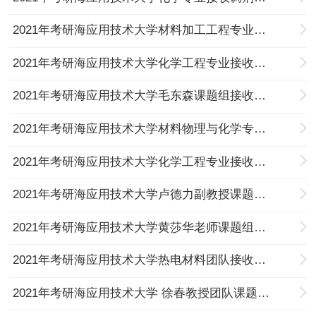
2021年考研海应用技术大学材料加工工程专业接收调剂研究生的通知
2021年考研海应用技术大学化学工程专业接收调剂研究生的通知
2021年考研海应用技术大学毛东森课题组接收调剂研究生的通知
2021年考研海应用技术大学材料物理与化学专业接收调剂研究生的通知
2021年考研海应用技术大学化学工程专业接收调剂研究生的通知
2021年考研海应用技术大学卢德力副教授课题组接收调剂研究生的通知
2021年考研海应用技术大学黄莎华老师课题组接收调剂研究生的通知
2021年考研海应用技术大学热电材料团队接收调剂研究生的通知
2021年考研海应用技术大学 徐春教授团队课题组接收调剂研究生的通知