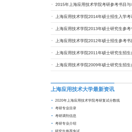
2015年上海应用技术学院考研参考书目与
上海应用技术学院2014年硕士招生入学
上海应用技术学院2013年硕士研究生参考
上海应用技术学院2012年硕士招生参考书
上海应用技术学院2011年硕士研究生招生
上海应用技术学院2009年硕士研究生招生
上海应用技术大学最新资讯
2020年上海应用技术学院考研复试分数线
考研专业目录
考研调剂信息
考研专业介绍
研究生推荐免试