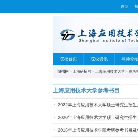
首页
院校首页
院校资讯
导师介
研招网
>
上海研招网
>
上海应用技术大学
>
参考
上海应用技术大学参考书目
2022年上海应用技术大学硕士研究生招
2020年上海应用技术大学硕士研究生招
2016年上海应用技术学院考研参考书目及