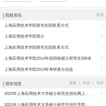
导师
院校资讯
上海应用技术学院研究生院联系方式
上海应用技术学院简介
上海应用技术学院研究生院联系方式
上海应用技术学院2014年拟招收硕士研究生500名
上海应用技术学院2013年考研查分信息
|
|
简章
专业
书目
招生信息
2022年上海应用技术大学硕士研究生招生网上咨询通知
2021年上海应用技术大学硕士研究生招生学院联系方式