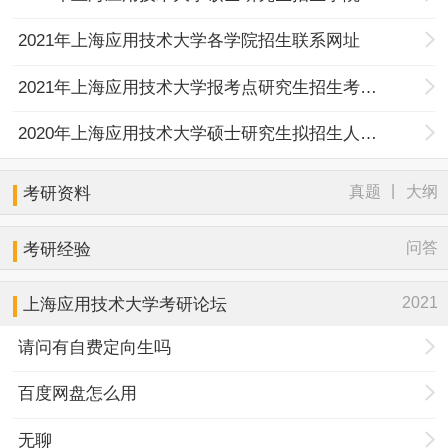
2021年上海应用技术大学各学院招生联系网址
2021年上海应用技术大学报考点研究生招生考试网报公告（考点代码3114）
2020年上海应用技术大学硕士研究生拟招生人数1000名
|
真题
大纲
考研资料
问答
考研经验
2021
上海应用技术大学考研论坛
请问有自费定向生吗
百度网盘怎么用
无聊