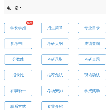
电 话：
学长学姐
招生简章
专业目录
参考书目
考研大纲
成绩查询
分数线
考研录取
考研真题
报录比
推荐免试
现场确认
在职硕士
考场安排
学费奖助
联系方式
专业介绍