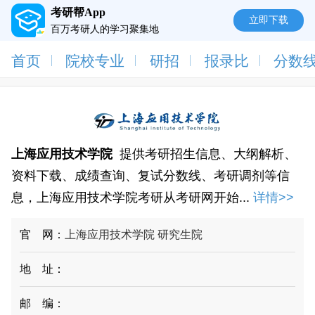
考研帮App
立即下载
百万考研人的学习聚集地
首页
院校专业
研招
报录比
分数
上海应用技术学院
提供考研招生信息、大纲解析、
资料下载、成绩查询、复试分数线、考研调剂等信
息，上海应用技术学院考研从考研网开始...
详情>>
官 网：
上海应用技术学院
研究生院
地 址：
邮 编：