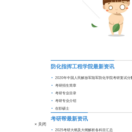
防化指挥工程学院最新资讯
2020年中国人民解放军陆军防化学院考研复试分
考研招生简章
考研专业目录
考研专业介绍
在职硕士
考研帮最新资讯
× 关闭
2025考研大纲及大纲解析各科目汇总