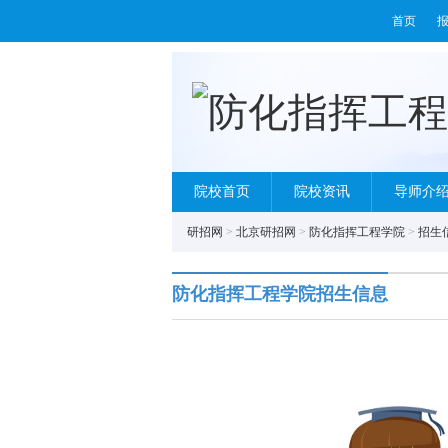
首页
院校首页
院校资讯
导师介
研招网
>
北京研招网
>
防化指挥工程学院
>
招生
防化指挥工程学院招生信息