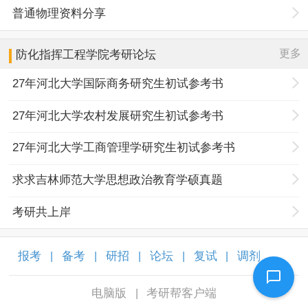
普通物理资料分享
更多
防化指挥工程学院
考研论坛
27年河北大学国际商务研究生初试参考书
27年河北大学农村发展研究生初试参考书
27年河北大学工商管理学研究生初试参考书
求求吉林师范大学思想政治教育学硕真题
考研共上岸
报考
备考
研招
论坛
复试
调剂
|
|
|
|
|
|
电脑版
考研帮客户端
|