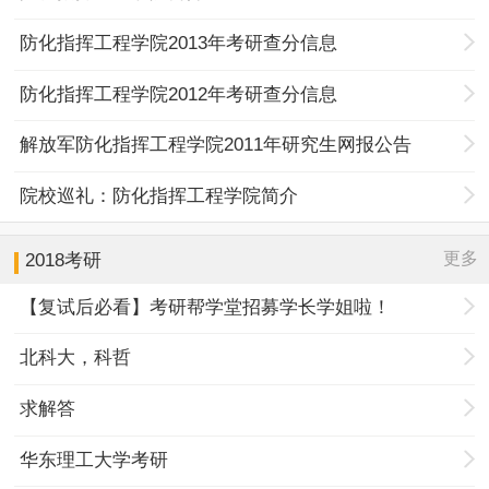
防化指挥工程学院2013年考研查分信息
防化指挥工程学院2012年考研查分信息
解放军防化指挥工程学院2011年研究生网报公告
院校巡礼：防化指挥工程学院简介
更多
2018考研
【复试后必看】考研帮学堂招募学长学姐啦！
北科大，科哲
求解答
华东理工大学考研