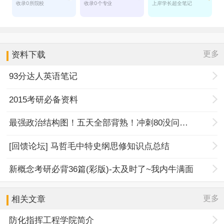
更多
资料下载
93分达人英语笔记
2015考研必备资料
最强政治结构图！五天全部背熟！冲刺80没问题！
[回馈论坛] 马哲毛中特史纲思修知识点总结
新概念考研必背36篇(彩版)-太及时了~我内牛满面
更多
相关文章
防化指挥工程学院简介