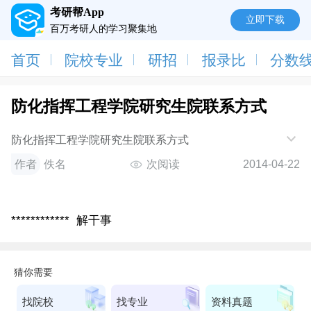
考研帮App
立即下载
百万考研人的学习聚集地
首页
院校专业
研招
报录比
分数
防化指挥工程学院研究生院联系方式
防化指挥工程学院研究生院联系方式
作者
佚名
次阅读
2014-04-22
************ 解干事