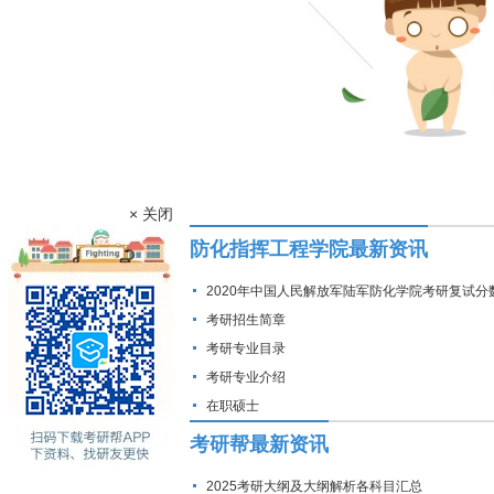
× 关闭
防化指挥工程学院最新资讯
2020年中国人民解放军陆军防化学院考研复试分
考研招生简章
考研专业目录
考研专业介绍
在职硕士
考研帮最新资讯
2025考研大纲及大纲解析各科目汇总