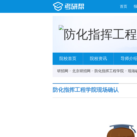
首页
院校首页
院校资讯
导师介
研招网
>
北京研招网
>
防化指挥工程学院
>
现场
防化指挥工程学院现场确认