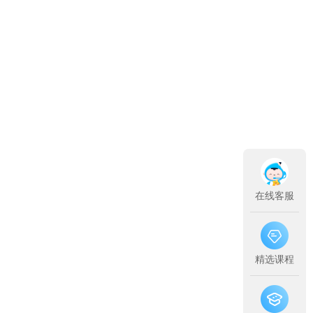
在线客服
精选课程