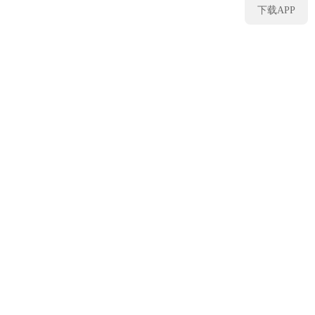
下载APP