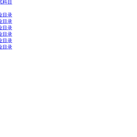
试科目
业目录
业目录
业目录
业目录
业目录
业目录