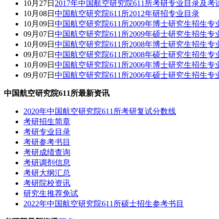
10月27日
2017年中国航空研究院611所考研专业目录及考
10月08日
中国航空研究院611所2012年研招专业目录
10月09日
中国航空研究院611所2009年博士研究生招生专
09月07日
中国航空研究院611所2009年硕士研究生招生专
10月09日
中国航空研究院611所2008年博士研究生招生专
09月07日
中国航空研究院611所2008年硕士研究生招生专
10月09日
中国航空研究院611所2006年博士研究生招生专
09月07日
中国航空研究院611所2006年硕士研究生招生专
中国航空研究院611所最新资讯
2020年中国航空研究院611所考研复试分数线
考研招生简章
考研专业目录
考研参考书目
考研成绩查询
考研调剂信息
考研大纲汇总
考研院校资讯
研究生推荐免试
2022年中国航空研究院611所硕士招生参考书目