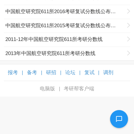
中国航空研究院611所2016考研复试分数线公布通知
中国航空研究院611所2015考研复试分数线公布通知
2011-12年中国航空研究院611所考研分数线
2013年中国航空研究院611所考研分数线
报考
备考
研招
论坛
复试
调剂
|
|
|
|
|
|
电脑版
考研帮客户端
|