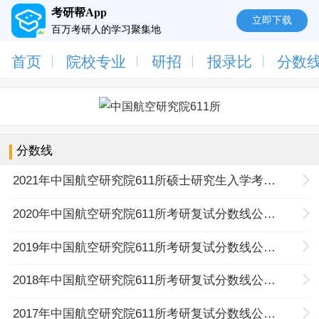
考研帮App
立即下载
百万考研人的学习聚集地
首页
院校专业
研招
报录比
分数
分数线
2021年中国航空研究院611所硕士研究生入学考试复试资格基本线
2020年中国航空研究院611所考研复试分数线公布通知
2019年中国航空研究院611所考研复试分数线公布通知
2018年中国航空研究院611所考研复试分数线公布通知
2017年中国航空研究院611所考研复试分数线公布通知