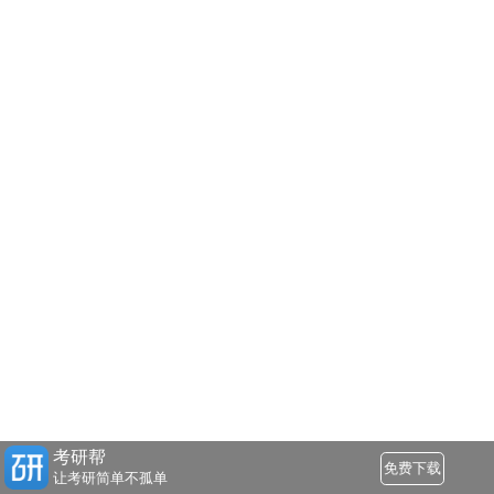
考研帮
免费下载
让考研简单不孤单