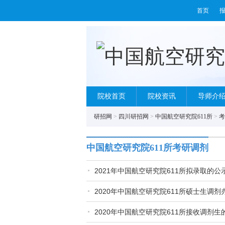
首页
院校首页
院校资讯
导师介
研招网
>
四川研招网
>
中国航空研究院611所
>
考
中国航空研究院611所考研调剂
2021年中国航空研究院611所拟录取的
2020年中国航空研究院611所硕士生调剂
2020年中国航空研究院611所接收调剂生