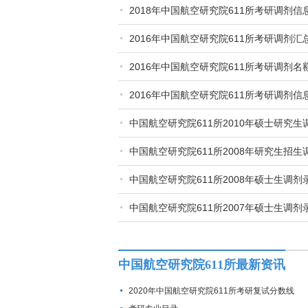
2018年中国航空研究院611所考研调剂信
2016年中国航空研究院611所考研调剂汇
2016年中国航空研究院611所考研调剂名
2016年中国航空研究院611所考研调剂信
中国航空研究院611所2010年硕士研究生
中国航空研究院611所2008年研究生招生
中国航空研究院611所2008年硕士生调剂
中国航空研究院611所2007年硕士生调剂
中国航空研究院611所最新资讯
2020年中国航空研究院611所考研复试分数线