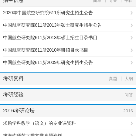
招生信息
简章
专业
书目
2020年中国航空研究院611所研究生招生公告
中国航空研究院611所2013年硕士研究生招生公告
中国航空研究院611所2013年硕士招生目录书目
中国航空研究院611所2010年研招目录书目
中国航空研究院611所2009年研究生招生公告
考研资料
真题
大纲
考研经验
问答
2016考研论坛
2016
求购学科教学（语文）的专业课资料
求海南师范大学文学真题资料