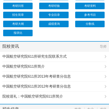
考研问答
考研经验
考研资料
招生简章
专业目录
参考书目
考研大纲
成绩查询
分数线
报录比
院校资讯
导师
中国航空研究院611所研究生院联系方式
中国航空研究院611所简介
中国航空研究院611所2013年考研查分信息
中国航空研究院611所2012年考研查分信息
院校巡礼：中国航空研究院611所简介