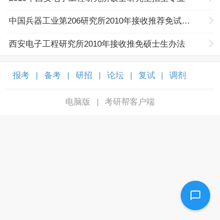
中国兵器工业第206研究所2010年接收推荐免试硕士研究生简章
西安电子工程研究所2010年接收推免硕士生办法
报考
备考
研招
论坛
复试
调剂
|
|
|
|
|
|
电脑版
考研帮客户端
|