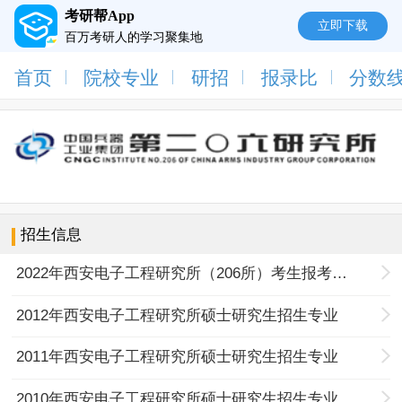
考研帮App
立即下载
百万考研人的学习聚集地
首页
院校专业
研招
报录比
分数
招生信息
2022年西安电子工程研究所（206所）考生报考须知
2012年西安电子工程研究所硕士研究生招生专业
2011年西安电子工程研究所硕士研究生招生专业
2010年西安电子工程研究所硕士研究生招生专业