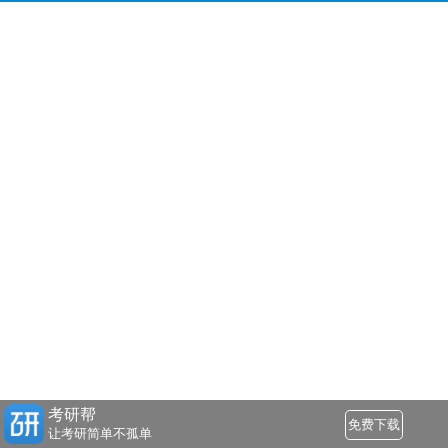
考研帮
免费下载
让考研简单不孤单