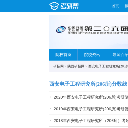
首页
院校首页
院校资讯
导师介
研招网
>
陕西研招网
>
西安电子工程研究所(206所
西安电子工程研究所(206所)分数线
2020年西安电子工程研究所(206所)考
2019年西安电子工程研究所(206所)考
2018年西安电子工程研究所（206所）