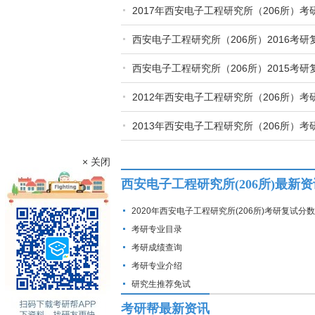
2017年西安电子工程研究所（206所）
西安电子工程研究所（206所）2016考
西安电子工程研究所（206所）2015考
2012年西安电子工程研究所（206所）考
2013年西安电子工程研究所（206所）考
× 关闭
西安电子工程研究所(206所)最新资
2020年西安电子工程研究所(206所)考研复试分
考研专业目录
考研成绩查询
考研专业介绍
研究生推荐免试
考研帮最新资讯