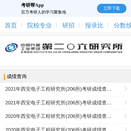
考研帮App
立即下载
百万考研人的学习聚集地
首页
院校专业
研招
报录比
分数
成绩查询
2021年西安电子工程研究所(206所)考研成绩查询入口
2021年西安电子工程研究所(206所)考研成绩查询时间
2020年西安电子工程研究所(206所)考研成绩查询入口
2020年西安电子工程研究所(206所)考研成绩查询时间