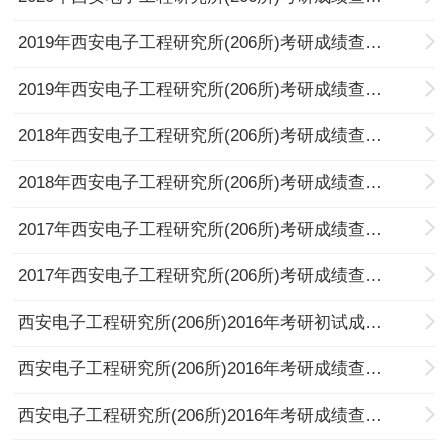
2019年西安电子工程研究所(206所)考研成绩查询入口
2019年西安电子工程研究所(206所)考研成绩查询时间
2018年西安电子工程研究所(206所)考研成绩查询时间
2018年西安电子工程研究所(206所)考研成绩查询入口
2017年西安电子工程研究所(206所)考研成绩查询时间
2017年西安电子工程研究所(206所)考研成绩查询入口
西安电子工程研究所(206所)2016年考研初试成绩查询入口及历年分数线
西安电子工程研究所(206所)2016年考研成绩查询入口
西安电子工程研究所(206所)2016年考研成绩查询时间