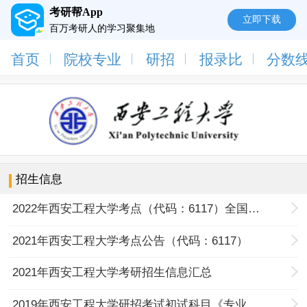
考研帮App
立即下载
百万考研人的学习聚集地
首页
院校专业
研招
报录比
分数
招生信息
2022年西安工程大学考点（代码：6117）全国硕士研究生招生考试公告
2021年西安工程大学考点公告（代码：6117）
2021年西安工程大学考研招生信息汇总
2019年西安工程大学研招考试初试科目《专业基础综合》特殊要求