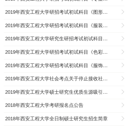
2019年西安工程大学研招考试初试科目《图形创意设计》特殊要求
2019年西安工程大学研招考试初试科目《服装材料与服装结构设计实践》特殊要求
2019年西安工程大学研究生研招考试初试科目《设计基础》特殊要求
2019年西安工程大学研招考试初试科目《色彩设计》特殊要求
2019年西安工程大学研招考试初试科目《服饰形象设计》特殊要求
2019年西安工程大学社会考点关于停止接收社会考生网上报名的公告
2019年西安工程大学硕士研究生优质生源吸引政策
2018年西安工程大学考研报名点公告
2018年西安工程大学全日制硕士研究生招生简章