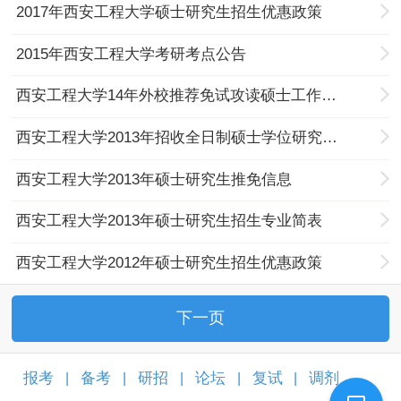
2017年西安工程大学硕士研究生招生优惠政策
2015年西安工程大学考研考点公告
西安工程大学14年外校推荐免试攻读硕士工作的通知
西安工程大学2013年招收全日制硕士学位研究生优惠政策
西安工程大学2013年硕士研究生推免信息
西安工程大学2013年硕士研究生招生专业简表
西安工程大学2012年硕士研究生招生优惠政策
下一页
报考
备考
研招
论坛
复试
调剂
|
|
|
|
|
|