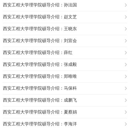
西安工程大学理学院硕导介绍：孙法国
西安工程大学理学院硕导介绍：赵文芝
西安工程大学理学院硕导介绍：王晓东
西安工程大学理学院硕导介绍：刘宣会
西安工程大学理学院硕导介绍：薛红
西安工程大学理学院硕导介绍：张成毅
西安工程大学理学院硕导介绍：郑唯唯
西安工程大学理学院硕导介绍：马保科
西安工程大学理学院硕导介绍：成鹏飞
西安工程大学理学院硕导介绍：夏蔡娟
西安工程大学理学院硕导介绍：李海洋