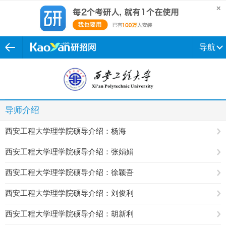
导航
导师介绍
西安工程大学理学院硕导介绍：杨海
西安工程大学理学院硕导介绍：张娟娟
西安工程大学理学院硕导介绍：徐颖吾
西安工程大学理学院硕导介绍：刘俊利
西安工程大学理学院硕导介绍：胡新利