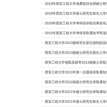
2019年西安工程大学免费提供全国硕士
2018年西安工程大学硕士研究生新生入学
2018年西安工程大学考研拟录取结果发
2015年西安工程大学考研录取通知书寄送
西安工程大学2013级研究生新生报到的温
西安工程大学2013级硕士研究生新生入学
西安工程大学领取及邮寄2013级硕士录
西安工程大学2013年第一志愿拟录取通知
西安工程大学2012级硕士研究生录取通知
西安工程大学2011年硕士研究生录取通
西安工程大学2011年硕士研究生新生入学