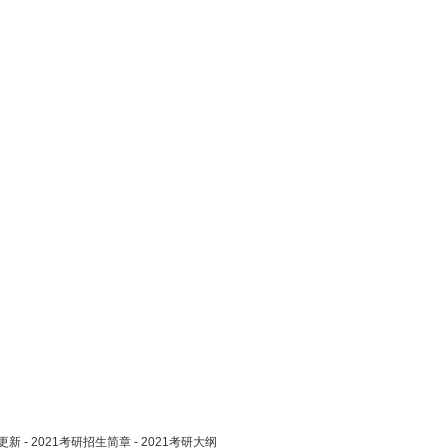
更新
-
2021考研招生简章
-
2021考研大纲