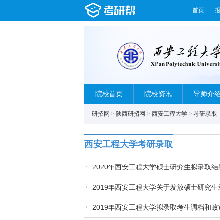
首页
院校首页
院校资讯
导师介
研招网
>
陕西研招网
>
西安工程大学
>
考研录取
西安工程大学考研录取
2020年西安工程大学硕士研究生拟录取
2019年西安工程大学关于发放硕士研究
2019年西安工程大学拟录取考生调档和政