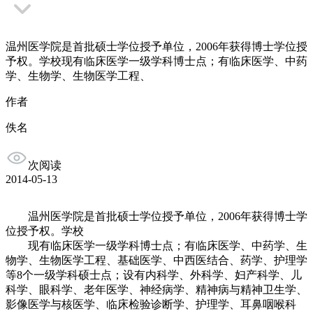
温州医学院是首批硕士学位授予单位，2006年获得博士学位授
予权。学校现有临床医学一级学科博士点；有临床医学、中药
学、生物学、生物医学工程、
作者
佚名
次阅读
2014-05-13
温州医学院是首批硕士学位授予单位，2006年获得博士学
位授予权。学校
现有临床医学一级学科博士点；有临床医学、中药学、生
物学、生物医学工程、基础医学、中西医结合、药学、护理学
等8个一级学科硕士点；设有内科学、外科学、妇产科学、儿
科学、眼科学、老年医学、神经病学、精神病与精神卫生学、
影像医学与核医学、临床检验诊断学、护理学、耳鼻咽喉科