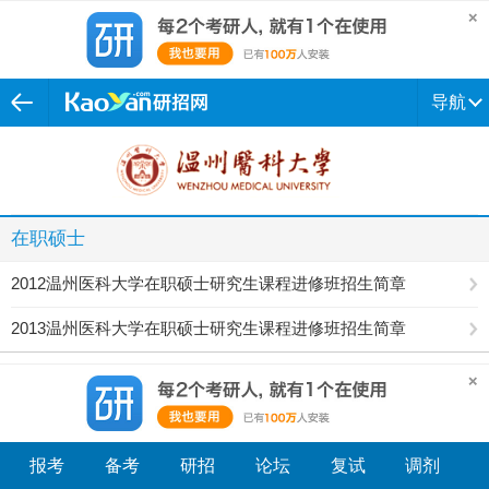
导航
在职硕士
2012温州医科大学在职硕士研究生课程进修班招生简章
2013温州医科大学在职硕士研究生课程进修班招生简章
报考
备考
研招
论坛
复试
调剂