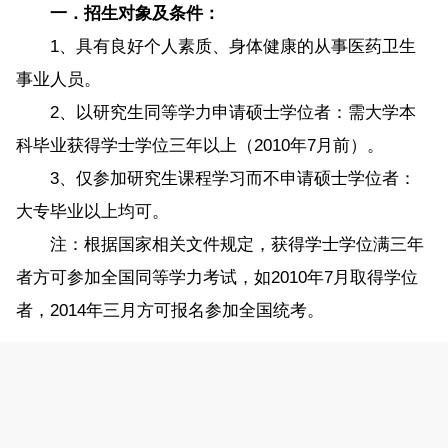
一．招生对象及条件：
1、具有良好个人素质、身体健康的从事医药卫生
事业人员。
2、以研究生同等学力申请硕士学位者：需大学本
科毕业获得学士学位三年以上（2010年7月前）。
3、仅参加研究生课程学习而不申请硕士学位者：
大专毕业以上均可。
注：根据国家相关文件规定，获得学士学位满三年
者方可参加全国同等学力考试，如2010年7月取得学位
者，2014年三月方可报名参加全国统考。