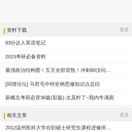
更多
资料下载
93分达人英语笔记
2015考研必备资料
最强政治结构图！五天全部背熟！冲刺80没问题！
[回馈论坛] 马哲毛中特史纲思修知识点总结
新概念考研必背36篇(彩版)-太及时了~我内牛满面
更多
相关文章
2012温州医科大学在职硕士研究生课程进修班招生简章