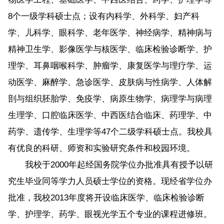
8个一级学科硕士点；设有内科学、外科学、妇产科
学、儿科学、眼科学、老年医学、神经病学、精神病与
精神卫生学、影像医学与核医学、临床检验诊断学、护
理学、耳鼻咽喉科学、肿瘤学、康复医学与理疗学、运
动医学、麻醉学、急诊医学、皮肤病与性病学、人体解
剖与组织胚胎学、免疫学、病原生物学、病理学与病理
生理学、口腔临床医学、中西医结合临床、药理学、中
药学、遗传学、生理学等47个二级学科硕士点。我校具
有优良的科研、师资和实验研究条件和校园环境。
我校于2000年起经国务院学位办批准具有授予以研
究生毕业同等学力人员硕士学位的资格。现经省学位办
批准，我校2013年度将开设临床医学、临床检验诊断
学、护理学、药学、眼视光学五个专业的课程进修班。