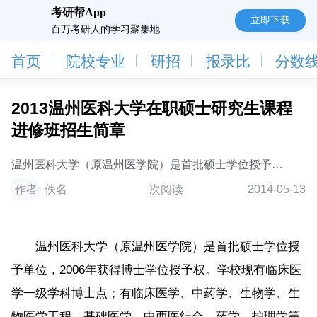
考研帮App
立即下载
百万考研人的学习聚集地
首页
院校专业
研招
报录比
分数
2013温州医科大学在职硕士研究生课程
进修班招生简章
温州医科大学（原温州医学院）是首批硕士学位授予单
位，2006年获得博士学位授予权。学校现有临床医学一
作者
佚名
次阅读
2014-05-13
级学科博士点；有临床医学、中药学、生物
温州医科大学（原温州医学院）是首批硕士学位授
予单位，2006年获得博士学位授予权。学校现有临床医
学一级学科博士点；有临床医学、中药学、生物学、生
物医学工程、基础医学、中西医结合、药学、护理学等