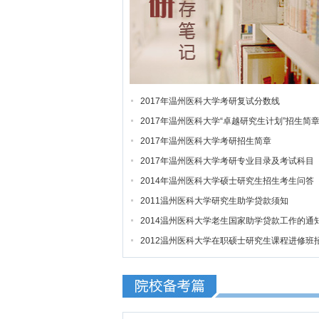
2017年温州医科大学考研复试分数线
2017年温州医科大学“卓越研究生计划”招生简
2017年温州医科大学考研招生简章
2017年温州医科大学考研专业目录及考试科目
2014年温州医科大学硕士研究生招生考生问答
2011温州医科大学研究生助学贷款须知
2014温州医科大学老生国家助学贷款工作的通
2012温州医科大学在职硕士研究生课程进修班
生简章