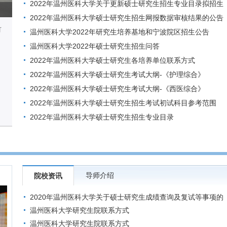
2022年温州医科大学关于更新硕士研究生招生专业目录拟招生
人数的通知
2022年温州医科大学硕士研究生招生网报数据审核结果的公告
可
（数据截至2021年10月21日中午12:00）
温州医科大学2022年研究生培养基地和宁波院区招生公告
温州医科大学2022年硕士研究生招生问答
2022年温州医科大学硕士研究生各培养单位联系方式
2022年温州医科大学硕士研究生考试大纲-《护理综合》
2022年温州医科大学硕士研究生考试大纲-《西医综合》
2022年温州医科大学硕士研究生招生考试初试科目参考范围
2022年温州医科大学硕士研究生招生专业目录
导师介绍
院校资讯
2020年温州医科大学关于硕士研究生成绩查询及复试等事项的
公告
温州医科大学研究生院联系方式
温州医科大学研究生院联系方式