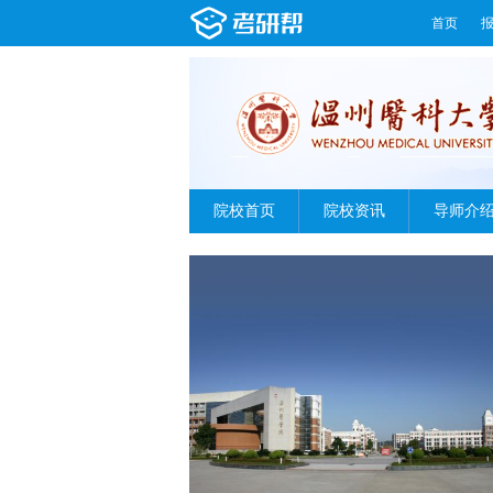
首页
院校首页
院校资讯
导师介