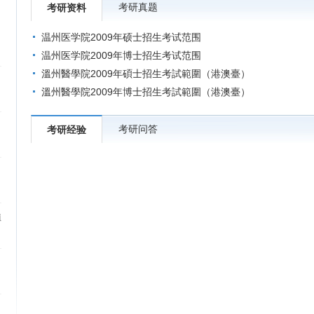
考研真题
考研资料
温州医学院2009年硕士招生考试范围
温州医学院2009年博士招生考试范围
溫州醫學院2009年碩士招生考試範圍（港澳臺）
溫州醫學院2009年博士招生考試範圍（港澳臺）
考研问答
考研经验
植
）