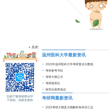
× 关闭
温州医科大学最新资讯
2020年温州医科大学考研复试分数线
考研参考书目
考研大纲公示
考研报录比
研究生推荐免试
考研网最新资讯
2025考研大纲及大纲解析各科目汇总