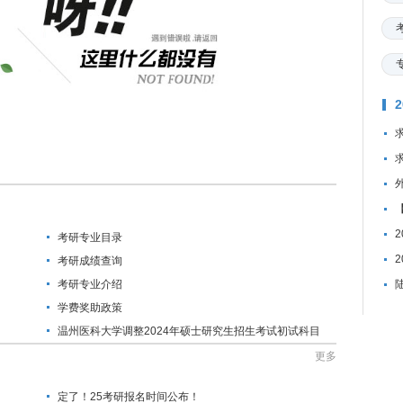
考研专业目录
考研成绩查询
考研专业介绍
学费奖助政策
温州医科大学调整2024年硕士研究生招生考试初试科目
的公告
更多
定了！25考研报名时间公布！