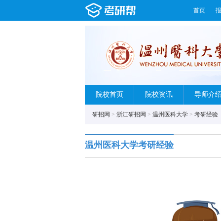
首页
院校首页
院校资讯
导师介
研招网
>
浙江研招网
>
温州医科大学
>
考研经验
温州医科大学考研经验