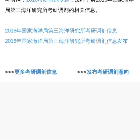
局第三海洋研究所考研调剂的相关信息。
2016年国家海洋局第三海洋研究所考研调剂信息
2016年国家海洋局第三海洋研究所考研调剂信息发布
>>>
更多考研调剂信息
>>>
发布考研调剂意向