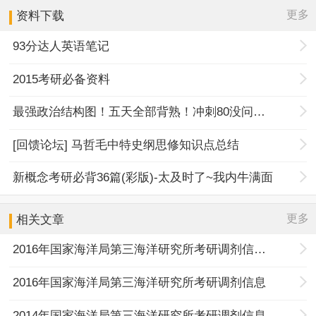
更多
资料下载
93分达人英语笔记
2015考研必备资料
最强政治结构图！五天全部背熟！冲刺80没问题！
[回馈论坛] 马哲毛中特史纲思修知识点总结
新概念考研必背36篇(彩版)-太及时了~我内牛满面
更多
相关文章
2016年国家海洋局第三海洋研究所考研调剂信息发布
2016年国家海洋局第三海洋研究所考研调剂信息
2014年国家海洋局第三海洋研究所考研调剂信息