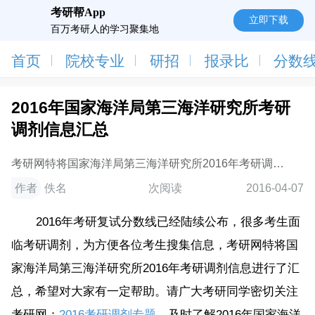
考研帮App
立即下载
百万考研人的学习聚集地
首页
院校专业
研招
报录比
分数
2016年国家海洋局第三海洋研究所考研
调剂信息汇总
考研网特将国家海洋局第三海洋研究所2016年考研调剂
信息进行了汇总，希望对大家有一定帮助。
作者
佚名
次阅读
2016-04-07
2016年考研复试分数线已经陆续公布，很多考生面
临考研调剂，为方便各位考生搜集信息，考研网特将国
家海洋局第三海洋研究所2016年考研调剂信息进行了汇
总，希望对大家有一定帮助。请广大考研同学密切关注
考研网：
2016考研调剂专题
，及时了解2016年国家海洋