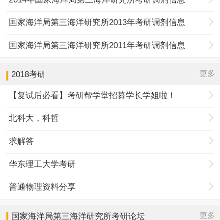
国家海洋局第三海洋研究所2013年考研调剂信息
国家海洋局第三海洋研究所2011年考研调剂信息
更多
2018考研
【复试后必看】考研帮学堂招募学长学姐啦！
北科大，科哲
求解答
华东理工大学考研
普通物理资料分享
更多
国家海洋局第三海洋研究所
考研论坛