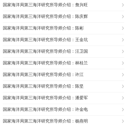
国家海洋局第三海洋研究所导师介绍：詹兴旺
国家海洋局第三海洋研究所导师介绍：陈庆辉
国家海洋局第三海洋研究所导师介绍：陈彬
国家海洋局第三海洋研究所导师介绍：王金坑
国家海洋局第三海洋研究所导师介绍：汪卫国
国家海洋局第三海洋研究所导师介绍：林桂兰
国家海洋局第三海洋研究所导师介绍：许江
国家海洋局第三海洋研究所导师介绍：陈坚
国家海洋局第三海洋研究所导师介绍：潘爱军
国家海洋局第三海洋研究所导师介绍：许金电
国家海洋局第三海洋研究所导师介绍：杨燕明