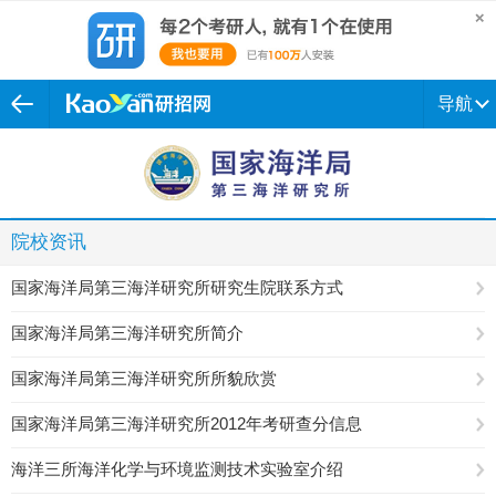
导航
院校资讯
国家海洋局第三海洋研究所研究生院联系方式
国家海洋局第三海洋研究所简介
国家海洋局第三海洋研究所所貌欣赏
国家海洋局第三海洋研究所2012年考研查分信息
海洋三所海洋化学与环境监测技术实验室介绍