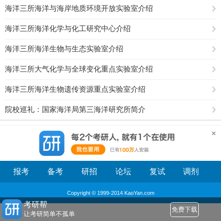
海洋三所海洋与海岸地质环境开放实验室介绍
海洋三所海洋化学与化工研究中心介绍
海洋三所海洋生物与生态实验室介绍
海洋三所大气化学与全球变化重点实验室介绍
海洋三所海洋生物遗传资源重点实验室介绍
院校巡礼：国家海洋局第三海洋研究所简介
报考
备考
研招
论坛
复试
调剂
Copyright © 1999-2014 KaoYan.com
考研帮
免费下载
让考研简单不孤单