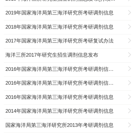
2019年国家海洋局第三海洋研究所考研调剂信息
2018年国家海洋局第三海洋研究所考研调剂信息
2017年国家海洋局第三海洋研究所考研复试办法
海洋三所2017年研究生招生调剂信息发布
2016年国家海洋局第三海洋研究所考研调剂信息汇总
2016年国家海洋局第三海洋研究所考研调剂信息发布
2016年国家海洋局第三海洋研究所考研调剂信息
2014年国家海洋局第三海洋研究所考研调剂信息
国家海洋局第三海洋研究所2013年考研调剂信息