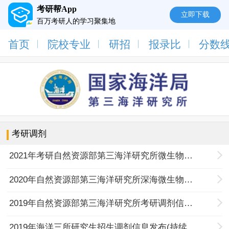
考研帮App
立即下载
百万考研人的学习聚集地
首页
院校专业
研招
报录比
分数
考研调剂
2021年考研自然资源部第三海洋研究所微生物学专业招收是调剂研究生的通知
2020年自然资源部第三海洋研究所深海微生物机理研究方向考研调剂信息
2019年自然资源部第三海洋研究所考研调剂信息（4.17更新）
2019年海洋三所研究生招生调剂信息发布(持续更新)