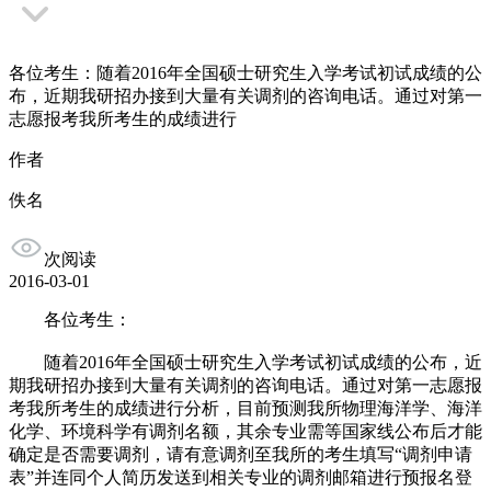
各位考生：随着2016年全国硕士研究生入学考试初试成绩的公
布，近期我研招办接到大量有关调剂的咨询电话。通过对第一
志愿报考我所考生的成绩进行
作者
佚名
次阅读
2016-03-01
各位考生：
随着2016年全国硕士研究生入学考试初试成绩的公布，近
期我研招办接到大量有关调剂的咨询电话。通过对第一志愿报
考我所考生的成绩进行分析，目前预测我所物理海洋学、海洋
化学、环境科学有调剂名额，其余专业需等国家线公布后才能
确定是否需要调剂，请有意调剂至我所的考生填写“调剂申请
表”并连同个人简历发送到相关专业的调剂邮箱进行预报名登