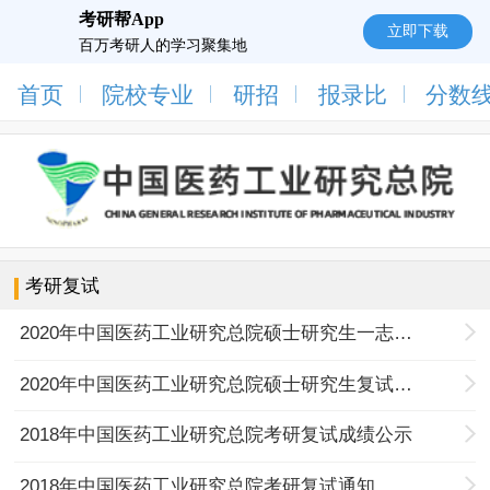
考研帮App
立即下载
百万考研人的学习聚集地
首页
院校专业
研招
报录比
分数
考研复试
2020年中国医药工业研究总院硕士研究生一志愿复试考生名单
2020年中国医药工业研究总院硕士研究生复试录取办法
2018年中国医药工业研究总院考研复试成绩公示
2018年中国医药工业研究总院考研复试通知