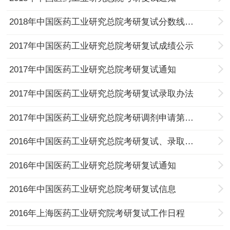
2018年中国医药工业研究总院考研复试分数线及复试录取办法
2017年中国医药工业研究总院考研复试成绩公示
2017年中国医药工业研究总院考研复试通知
2017年中国医药工业研究总院考研复试录取办法
2017年中国医药工业研究总院考研调剂申请第一轮截止的通知
2016年中国医药工业研究总院考研复试、录取工作办法
2016年中国医药工业研究总院考研复试通知
2016年中国医药工业研究总院考研复试信息
2016年上海医药工业研究院考研复试工作日程