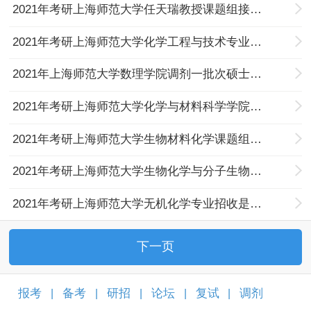
2021年考研上海师范大学任天瑞教授课题组接受专硕调剂的通知
2021年考研上海师范大学化学工程与技术专业招收是调剂研究生的通知
2021年上海师范大学数理学院调剂一批次硕士研究生复试审核情况（更新中）
2021年考研上海师范大学化学与材料科学学院招收调剂的通知
2021年考研上海师范大学生物材料化学课题组招收是调剂研究生的通知
2021年考研上海师范大学生物化学与分子生物学专业招收是调剂研究生的通知
2021年考研上海师范大学无机化学专业招收是调剂研究生的通知
下一页
报考
备考
研招
论坛
复试
调剂
|
|
|
|
|
|