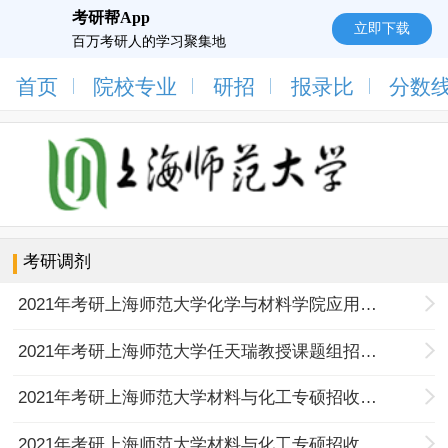
考研帮App
立即下载
百万考研人的学习聚集地
首页
院校专业
研招
报录比
分数
考研调剂
2021年考研上海师范大学化学与材料学院应用化学专业招收调剂研究生的通知
2021年考研上海师范大学任天瑞教授课题组招收调剂研究生的通知
2021年考研上海师范大学材料与化工专硕招收是调剂研究生的通知
2021年考研上海师范大学材料与化工专硕招收调剂研究生的通知