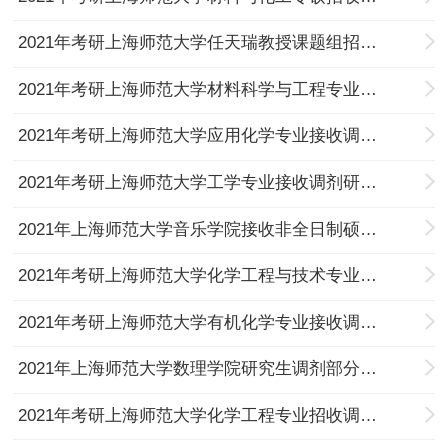
2021年考研上海师范大学任天瑞教授课题组招收调剂研究生的通知
2021年考研上海师范大学材料科学与工程专业招收是调剂研究生的通知
2021年考研上海师范大学应用化学专业接收调剂的通知
2021年考研上海师范大学工学专业接收调剂研究生的通知
2021年上海师范大学音乐学院接收非全日制硕士生调剂办法
2021年考研上海师范大学化学工程与技术专业接收调剂的通知
2021年考研上海师范大学有机化学专业接收调剂的通知
2021年上海师范大学数理学院研究生调剂部分缺额
2021年考研上海师范大学化学工程专业招收调剂研究生的通知