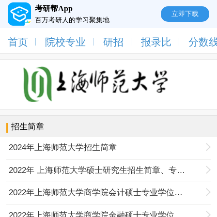
考研帮App
立即下载
百万考研人的学习聚集地
首页
院校专业
研招
报录比
分数
招生简章
2024年上海师范大学招生简章
2022年 上海师范大学硕士研究生招生简章、专业目录、学科简介
2022年上海师范大学商学院会计硕士专业学位（全日制）招生简章
2022年上海师范大学商学院金融硕士专业学位（全日制）招生简章