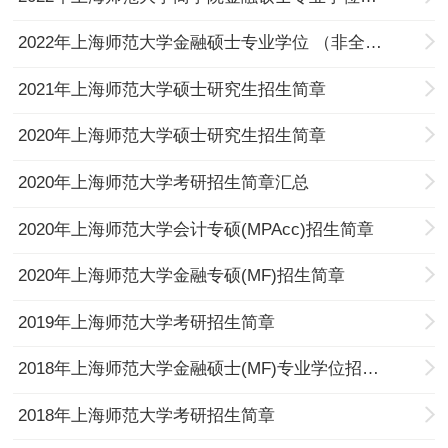
2022年上海师范大学金融硕士专业学位 （非全日制）招生简章
2021年上海师范大学硕士研究生招生简章
2020年上海师范大学硕士研究生招生简章
2020年上海师范大学考研招生简章汇总
2020年上海师范大学会计专硕(MPAcc)招生简章
2020年上海师范大学金融专硕(MF)招生简章
2019年上海师范大学考研招生简章
2018年上海师范大学金融硕士(MF)专业学位招生简章
2018年上海师范大学考研招生简章