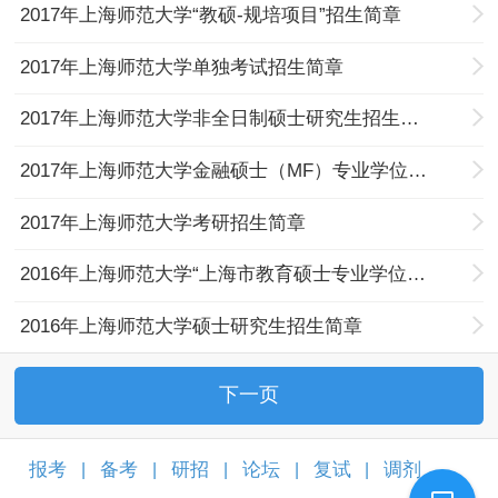
2017年上海师范大学“教硕-规培项目”招生简章
2017年上海师范大学单独考试招生简章
2017年上海师范大学非全日制硕士研究生招生简章
2017年上海师范大学金融硕士（MF）专业学位招生简章
2017年上海师范大学考研招生简章
2016年上海师范大学“上海市教育硕士专业学位教育与中小学（幼儿园）见习教师规范化培训结合项目”招生简章
2016年上海师范大学硕士研究生招生简章
下一页
报考
备考
研招
论坛
复试
调剂
|
|
|
|
|
|