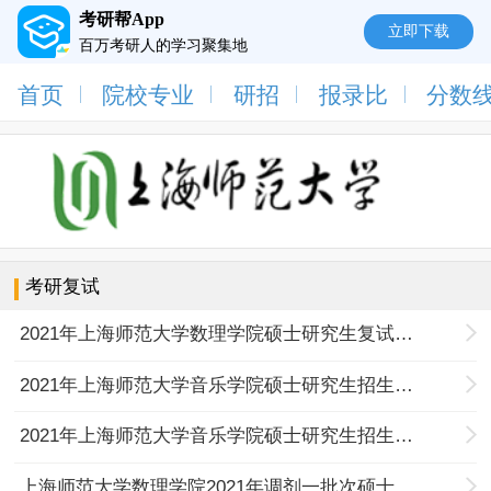
考研帮App
立即下载
百万考研人的学习聚集地
首页
院校专业
研招
报录比
分数
考研复试
2021年上海师范大学数理学院硕士研究生复试细则
2021年上海师范大学音乐学院硕士研究生招生网络远程复试考生须知（第二号通知）
2021年上海师范大学音乐学院硕士研究生招生网络远程复试考生须知（第一号通知）
上海师范大学数理学院2021年调剂一批次硕士研究生复试审核情况