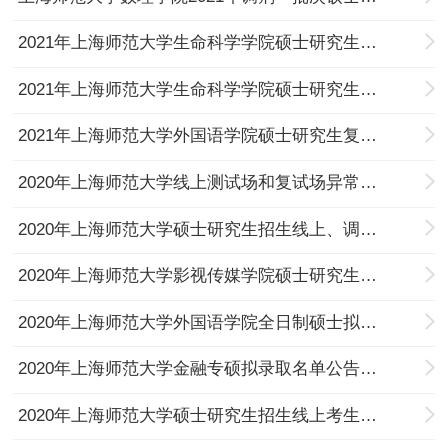
2021年上海师范大学生命科学学院硕士研究生复试细则
2021年上海师范大学生命科学学院硕士研究生一志愿复试名单
2021年上海师范大学外国语学院硕士研究生复试录取工作安排
2020年上海师范大学线上测试场和复试场异常解决方案
2020年上海师范大学硕士研究生招生线上、调剂考生拟录取名单
2020年上海师范大学影视传媒学院硕士研究生一志愿拟录取名单
2020年上海师范大学外国语学院全日制硕士拟录取一志愿名单
2020年上海师范大学金融专硕拟录取名单公告（1）
2020年上海师范大学硕士研究生招生线上考生有资格复试考生名单