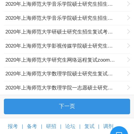
2020年上海师范大学音乐学院硕士研究生招生网络远程复试考生须知（第一号通知）
2020年上海师范大学音乐学院硕士研究生招生网络远程复试考生须知（第二号通知）
2020年上海师范大学研硕士研究生招生复试考生须知
2020年上海师范大学影视传媒学院硕士研究生复试方法
2020年上海师范大学研究生网络远程复试zoom系统简易使用说明（考生版）！！！
2020年上海师范大学数理学院硕士研究生复试细则
2020年上海师范大学数理学院一志愿硕士研究生复试安排表
下一页
报考
备考
研招
论坛
复试
调剂
|
|
|
|
|
|