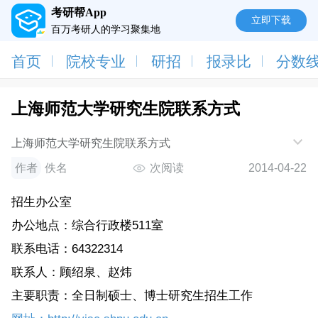
考研帮App
立即下载
百万考研人的学习聚集地
首页
院校专业
研招
报录比
分数
上海师范大学研究生院联系方式
上海师范大学研究生院联系方式
作者
佚名
次阅读
2014-04-22
招生办公室
办公地点：综合行政楼511室
联系电话：64322314
联系人：顾绍泉、赵炜
主要职责：全日制硕士、博士研究生招生工作