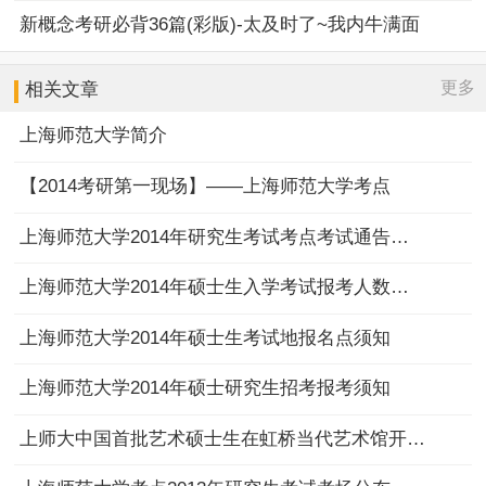
新概念考研必背36篇(彩版)-太及时了~我内牛满面
更多
相关文章
上海师范大学简介
【2014考研第一现场】——上海师范大学考点
上海师范大学2014年研究生考试考点考试通告考场查询
上海师范大学2014年硕士生入学考试报考人数统计
上海师范大学2014年硕士生考试地报名点须知
上海师范大学2014年硕士研究生招考报考须知
上师大中国首批艺术硕士生在虹桥当代艺术馆开大型画展