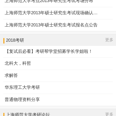
上海师范大学考点2013年研究生考试考场分布
上海师范大学2013年硕士研究生考试现场确认公告
上海师范大学2013年硕士研究生考试报名点公告
更多
2018考研
【复试后必看】考研帮学堂招募学长学姐啦！
北科大，科哲
求解答
华东理工大学考研
普通物理资料分享
更多
上海师范大学
考研论坛