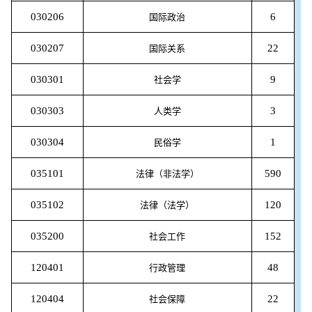
030206
6
国际政治
030207
22
国际关系
030301
9
社会学
030303
3
人类学
030304
1
民俗学
035101
590
法律（非法学）
035102
120
法律（法学）
035200
152
社会工作
120401
48
行政管理
120404
22
社会保障