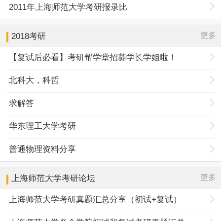
2011年上海师范大学考研报录比
更多
2018考研
【复试后必看】考研帮学堂招募学长学姐啦！
北科大，科哲
求解答
华东理工大学考研
普通物理资料分享
更多
上海师范大学
考研论坛
上海师范大学考研真题汇总分享（初试+复试）