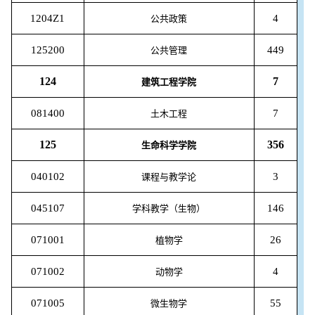
1204Z1
4
公共政策
125200
449
公共管理
124
7
建筑工程学院
081400
7
土木工程
125
356
生命科学学院
040102
3
课程与教学论
045107
146
学科教学（生物）
071001
26
植物学
071002
4
动物学
071005
55
微生物学