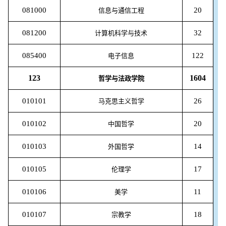
081000
20
信息与通信工程
081200
32
计算机科学与技术
085400
122
电子信息
123
1604
哲学与法政学院
010101
26
马克思主义哲学
010102
20
中国哲学
010103
14
外国哲学
010105
17
伦理学
010106
11
美学
010107
18
宗教学