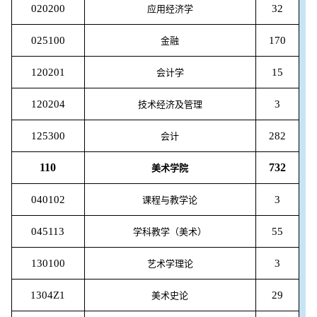
020200
32
应用经济学
025100
170
金融
120201
15
会计学
120204
3
技术经济及管理
125300
282
会计
110
732
美术学院
040102
3
课程与教学论
045113
55
学科教学（美术）
130100
3
艺术学理论
1304Z1
29
美术史论