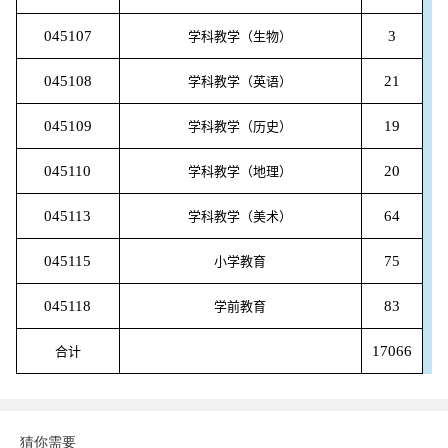
045107
3
学科教学（生物）
045108
21
学科教学（英语）
045109
19
学科教学（历史）
045110
20
学科教学（地理）
045113
64
学科教学（美术）
045115
75
小学教育
045118
83
学前教育
17066
合计