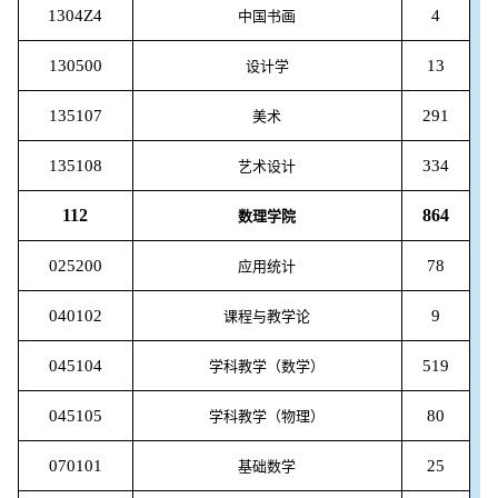
1304Z4
4
中国书画
130500
13
设计学
135107
291
美术
135108
334
艺术设计
112
864
数理学院
025200
78
应用统计
040102
9
课程与教学论
045104
519
学科教学（数学）
045105
80
学科教学（物理）
070101
25
基础数学