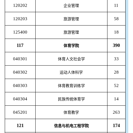
120202
11
企业管理
120203
58
旅游管理
125400
18
旅游管理
117
390
体育学院
040301
33
体育人文社会学
040302
28
运动人体科学
040303
52
体育教育训练学
040304
14
民族传统体育学
045201
263
体育教学
121
174
信息与机电工程学院