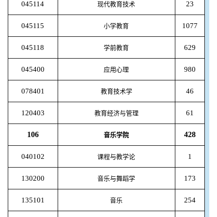
045114
23
现代教育技术
045115
1077
小学教育
045118
629
学前教育
045400
980
应用心理
078401
46
教育技术学
120403
61
教育经济与管理
106
428
音乐学院
040102
1
课程与教学论
130200
173
音乐与舞蹈学
135101
254
音乐