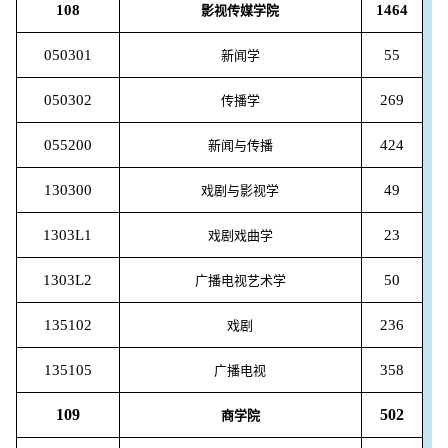
108
1464
影视传媒学院
050301
55
新闻学
050302
269
传播学
055200
424
新闻与传播
130300
49
戏剧与影视学
1303L1
23
戏剧戏曲学
1303L2
50
广播电视艺术学
135102
236
戏剧
135105
358
广播电视
109
502
商学院