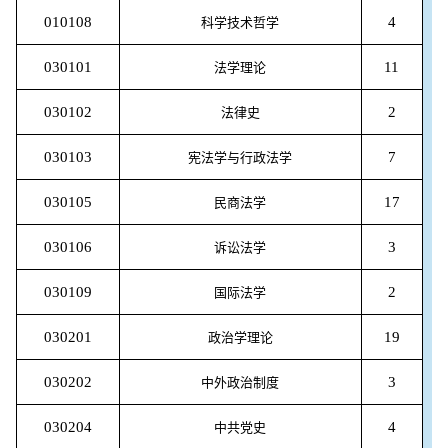
010108
4
科学技术哲学
030101
11
法学理论
030102
2
法律史
030103
7
宪法学与行政法学
030105
17
民商法学
030106
3
诉讼法学
030109
2
国际法学
030201
19
政治学理论
030202
3
中外政治制度
030204
4
中共党史