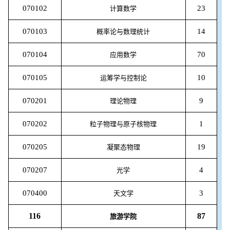
070102
23
计算数学
070103
14
概率论与数理统计
070104
70
应用数学
070105
10
运筹学与控制论
070201
9
理论物理
070202
1
粒子物理与原子核物理
070205
19
凝聚态物理
070207
4
光学
070400
3
天文学
116
87
旅游学院