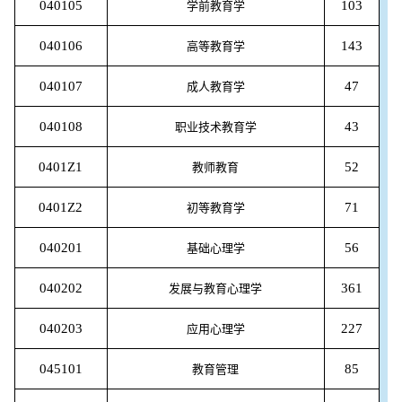
040105
103
学前教育学
040106
143
高等教育学
040107
47
成人教育学
040108
43
职业技术教育学
0401Z1
52
教师教育
0401Z2
71
初等教育学
040201
56
基础心理学
040202
361
发展与教育心理学
040203
227
应用心理学
045101
85
教育管理