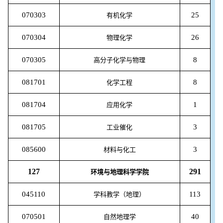
070303
25
有机化学
070304
26
物理化学
070305
8
高分子化学与物理
081701
8
化学工程
081704
1
应用化学
081705
3
工业催化
085600
3
材料与化工
127
291
环境与地理科学学院
045110
113
学科教学（地理）
070501
40
自然地理学