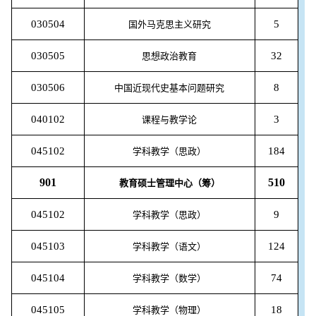
030504
5
国外马克思主义研究
030505
32
思想政治教育
030506
8
中国近现代史基本问题研究
040102
3
课程与教学论
045102
184
学科教学（思政）
901
510
教育硕士管理中心（筹）
045102
9
学科教学（思政）
045103
124
学科教学（语文）
045104
74
学科教学（数学）
045105
18
学科教学（物理）