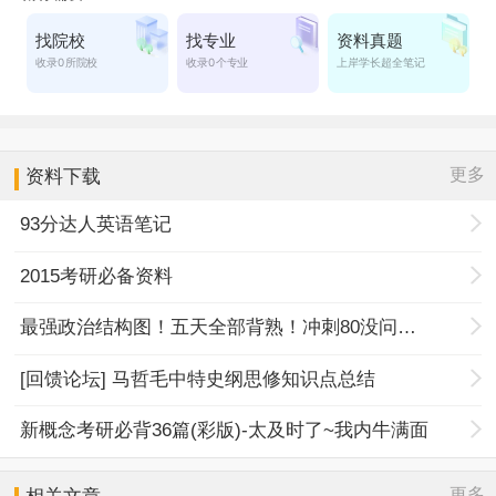
更多
资料下载
93分达人英语笔记
2015考研必备资料
最强政治结构图！五天全部背熟！冲刺80没问题！
[回馈论坛] 马哲毛中特史纲思修知识点总结
新概念考研必背36篇(彩版)-太及时了~我内牛满面
更多