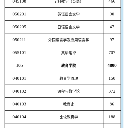
045108
466
学科教学（英语）
050201
90
英语语言文学
050205
47
日语语言文学
050211
97
外国语言学及应用语言学
055101
707
英语笔译
105
4800
教育学院
040101
150
教育学原理
040102
372
课程与教学论
040103
86
教育史
040104
188
比较教育学