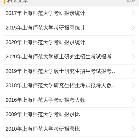
相关文章
2017年上海师范大学考研报录统计
2015年上海师范大学考研报录统计
2020年上海师范大学考研报录统计
2020年上海师范大学硕士研究生招生考试报考人数统计
2019年上海师范大学硕士研究生招生考试报考人数统计
2018年上海师范大学研究生招生考试报考人数统计
2016年上海师范大学考研报考人数
2009年上海师范大学考研报录比
2010年上海师范大学考研报录比