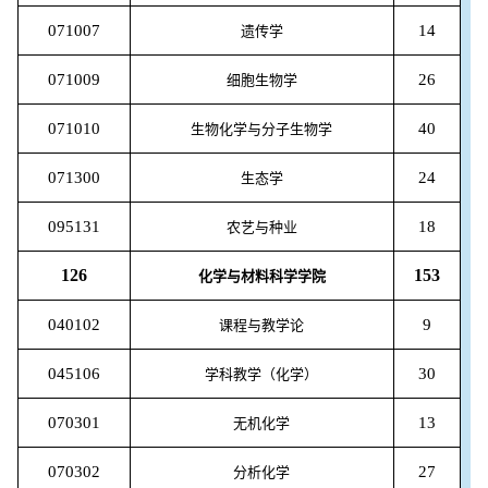
071007
14
遗传学
071009
26
细胞生物学
071010
40
生物化学与分子生物学
071300
24
生态学
095131
18
农艺与种业
126
153
化学与材料科学学院
040102
9
课程与教学论
045106
30
学科教学（化学）
070301
13
无机化学
070302
27
分析化学