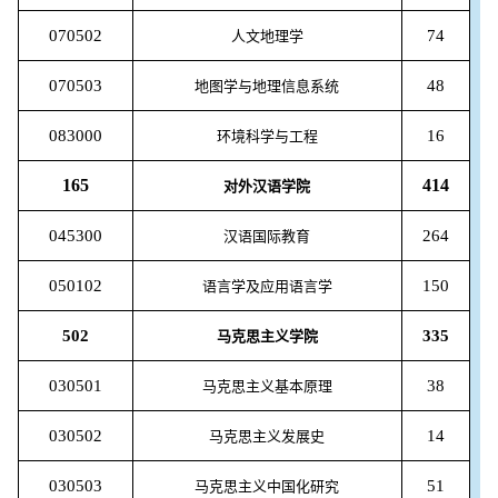
070502
74
人文地理学
070503
48
地图学与地理信息系统
083000
16
环境科学与工程
165
414
对外汉语学院
045300
264
汉语国际教育
050102
150
语言学及应用语言学
502
335
马克思主义学院
030501
38
马克思主义基本原理
030502
14
马克思主义发展史
030503
51
马克思主义中国化研究