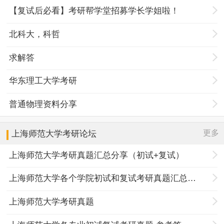
【复试后必看】考研帮学堂招募学长学姐啦！
北科大，科哲
求解答
华东理工大学考研
普通物理资料分享
更多
上海师范大学
考研论坛
上海师范大学考研真题汇总分享（初试+复试）
上海师范大学各个学院初试和复试考研真题汇总分享
上海师范大学考研真题