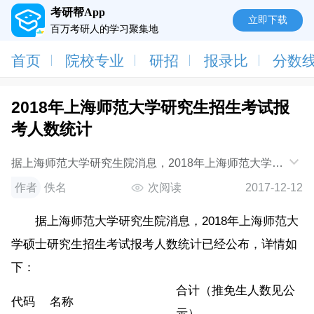
考研帮App
立即下载
百万考研人的学习聚集地
首页
院校专业
研招
报录比
分数
2018年上海师范大学研究生招生考试报
考人数统计
据上海师范大学研究生院消息，2018年上海师范大学硕
士研究生招生考试报考人数统计已经公布，详情如下：
作者
佚名
次阅读
2017-12-12
代码名称合计（推免生人数见公示）101人文
据上海师范大学研究生院消息，2018年上海师范大
学硕士研究生招生考试报考人数统计已经公布，详情如
下：
合计（推免生人数见公
代码
名称
示）