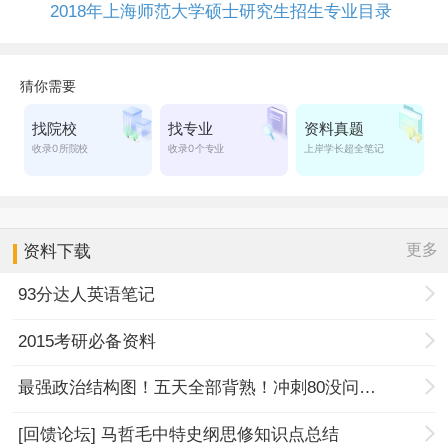
2018年上海师范大学硕士研究生招生专业目录
更多
资料下载
93分达人英语笔记
2015考研必备资料
最强政治结构图！五天全部背熟！冲刺80没问题！
[回馈论坛] 马哲毛中特史纲思修知识点总结