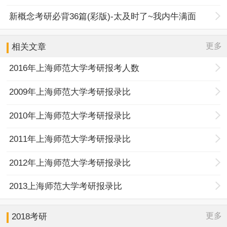
新概念考研必背36篇(彩版)-太及时了~我内牛满面
更多
相关文章
2016年上海师范大学考研报考人数
2009年上海师范大学考研报录比
2010年上海师范大学考研报录比
2011年上海师范大学考研报录比
2012年上海师范大学考研报录比
2013上海师范大学考研报录比
更多
2018考研