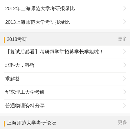
2012年上海师范大学考研报录比
2013上海师范大学考研报录比
更多
2018考研
【复试后必看】考研帮学堂招募学长学姐啦！
北科大，科哲
求解答
华东理工大学考研
普通物理资料分享
更多
上海师范大学
考研论坛