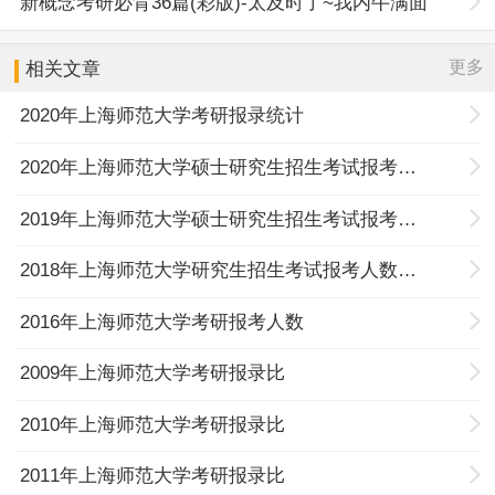
新概念考研必背36篇(彩版)-太及时了~我内牛满面
更多
相关文章
2020年上海师范大学考研报录统计
2020年上海师范大学硕士研究生招生考试报考人数统计
2019年上海师范大学硕士研究生招生考试报考人数统计
2018年上海师范大学研究生招生考试报考人数统计
2016年上海师范大学考研报考人数
2009年上海师范大学考研报录比
2010年上海师范大学考研报录比
2011年上海师范大学考研报录比