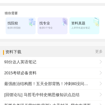
更多
资料下载
93分达人英语笔记
2015考研必备资料
最强政治结构图！五天全部背熟！冲刺80没问题！
[回馈论坛] 马哲毛中特史纲思修知识点总结