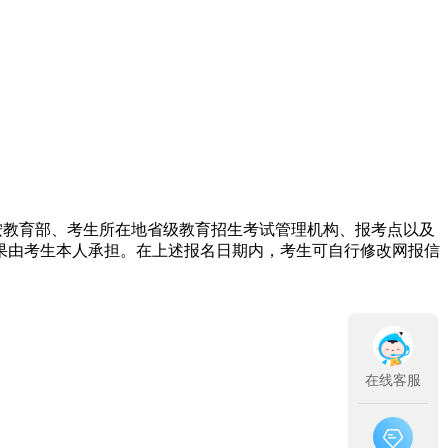
浏览报考须知，按教育部、考生所在地省级教育招生考试管理机构、报考点以及
果由考生本人承担。在上述报名日期内，考生可自行修改网报信
在线客服