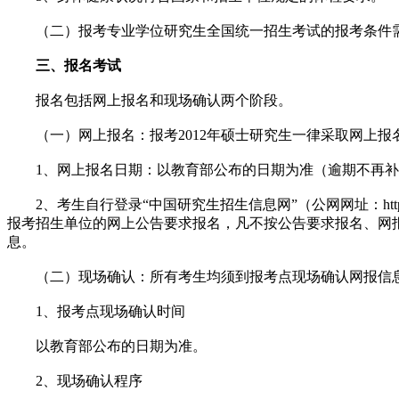
（二）报考专业学位研究生全国统一招生考试的报考条件需
三、报名考试
报名包括网上报名和现场确认两个阶段。
（一）网上报名：报考2012年硕士研究生一律采取网上报
1、网上报名日期：以教育部公布的日期为准（逾期不再补
2、考生自行登录“中国研究生招生信息网”（公网网址：http://yz
报考招生单位的网上公告要求报名，凡不按公告要求报名、网
息。
（二）现场确认：所有考生均须到报考点现场确认网报信
1、报考点现场确认时间
以教育部公布的日期为准。
2、现场确认程序