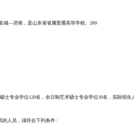
—济南，是山东省省属普通高等学校。200
硕士专业学位120名，全日制艺术硕士专业学位30名，实际招
的人员，须符合下列条件：