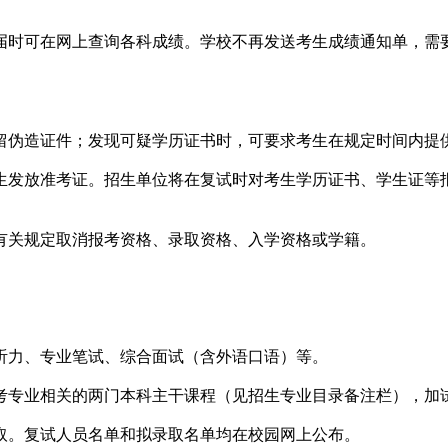
时可在网上查询各科成绩。学校不再发送考生成绩通知单，需要
伪造证件；发现可疑学历证书时，可要求考生在规定时间内提
发放准考证。招生单位将在复试时对考生学历证书、学生证等报
关规定取消报考资格、录取资格、入学资格或学籍。
力、专业笔试、综合面试（含外语口语）等。
专业相关的两门本科主干课程（见招生专业目录备注栏），加
。复试人员名单和拟录取名单均在校园网上公布。