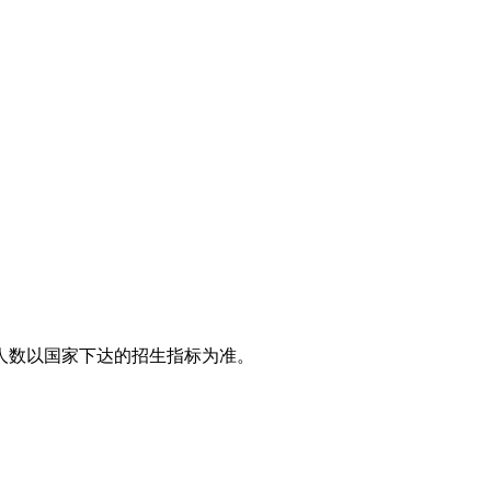
生人数以国家下达的招生指标为准。