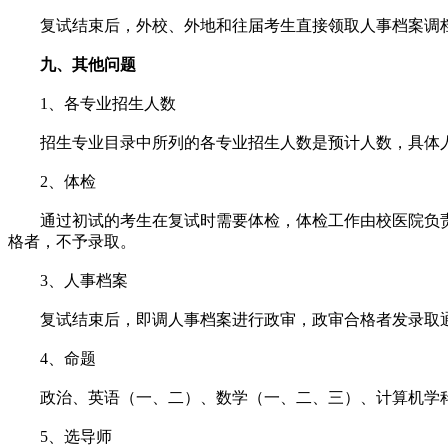
复试结束后，外校、外地和往届考生直接领取人事档案调档
九、其他问题
1、各专业招生人数
招生专业目录中所列的各专业招生人数是预计人数，具体人
2、体检
通过初试的考生在复试时需要体检，体检工作由校医院负责，体
格者，不予录取。
3、人事档案
复试结束后，即调人事档案进行政审，政审合格者发录取通
4、命题
政治、英语（一、二）、数学（一、二、三）、计算机学科
5、选导师