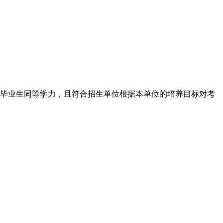
科毕业生同等学力，且符合招生单位根据本单位的培养目标对考