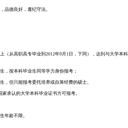
，品德良好，遵纪守法。
（从高职高专毕业到2012年9月1日，下同），达到与大学本
生，按本科毕业生同等学力身份报考；
生，但只能报考委托培养或自筹经费的硕士。
家承认的大学本科毕业证书方可报考。
生年龄不限。