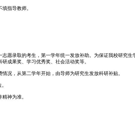
不填指导教师。
志愿录取的考生，第一学年统一发放补助。为保证我校研究生学
科研成果奖、学习优秀奖、社会活动奖等。
情况，从第二学年开始，由导师为研究生发放科研补贴。
位。
件精神为准。