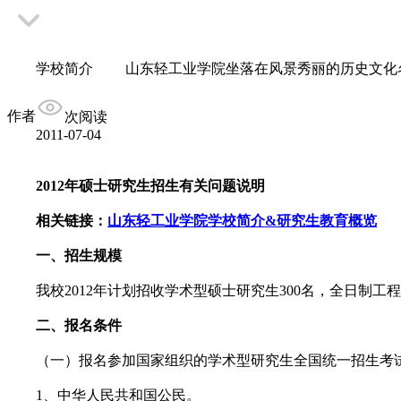
学校简介 山东轻工业学院坐落在风景秀丽的历史文化名城
作者
次阅读
2011-07-04
2012年硕士研究生招生有关问题说明
相关链接：
山东轻工业学院学校简介&研究生教育概览
一、招生规模
我校2012年计划招收学术型硕士研究生300名，全日制工程
二、报名条件
（一）报名参加国家组织的学术型研究生全国统一招生考试
1、中华人民共和国公民。