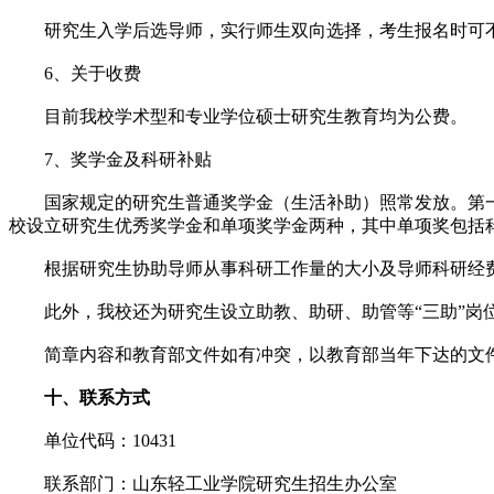
研究生入学后选导师，实行师生双向选择，考生报名时可
6、关于收费
目前我校学术型和专业学位硕士研究生教育均为公费。
7、奖学金及科研补贴
国家规定的研究生普通奖学金（生活补助）照常发放。第一
校设立研究生优秀奖学金和单项奖学金两种，其中单项奖包括
根据研究生协助导师从事科研工作量的大小及导师科研经费
此外，我校还为研究生设立助教、助研、助管等“三助”岗
简章内容和教育部文件如有冲突，以教育部当年下达的文
十、联系方式
单位代码：10431
联系部门：山东轻工业学院研究生招生办公室