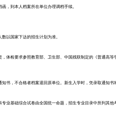
函，到本人档案所在单位办理调档手续。
数以国家下达的招生计划为准。
检要求参照教育部、卫生部、中国残联制定的《普通高等学校招
知书，不合格者档案退回原单位。新生入学时，凭录取通知书
专业基础综合试卷由全国统一命题，招生专业目录中所列其他