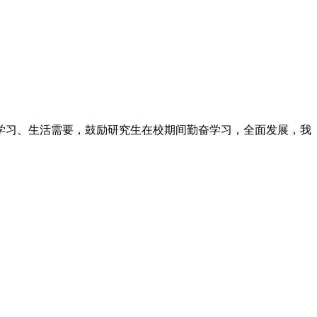
习、生活需要，鼓励研究生在校期间勤奋学习，全面发展，我