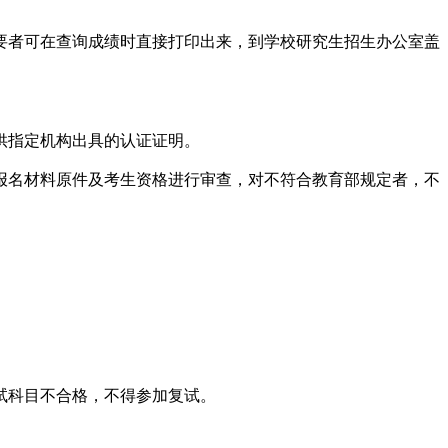
者可在查询成绩时直接打印出来，到学校研究生招生办公室盖
供指定机构出具的认证证明。
名材料原件及考生资格进行审查，对不符合教育部规定者，不
试科目不合格，不得参加复试。