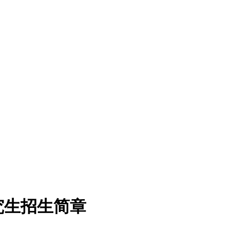
究生招生简章