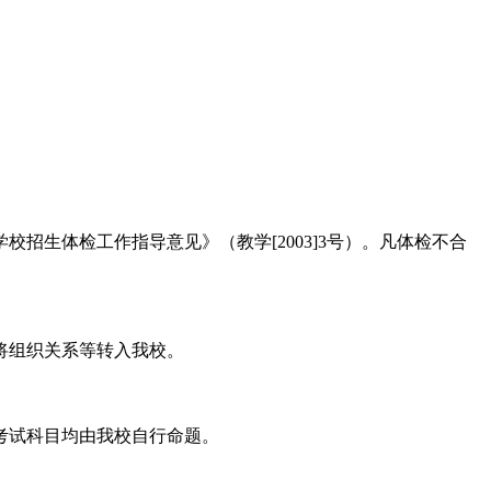
生体检工作指导意见》（教学[2003]3号）。凡体检不合
将组织关系等转入我校。
考试科目均由我校自行命题。